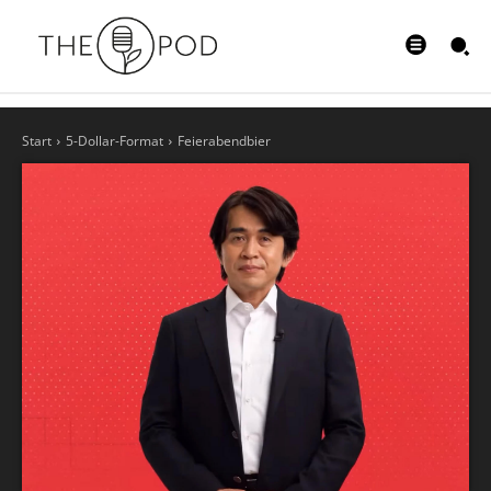
Start
5-Dollar-Format
Feierabendbier