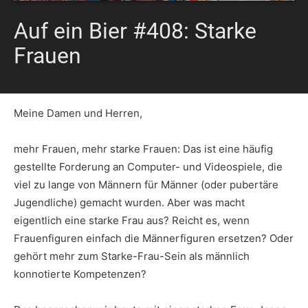
Auf ein Bier #408: Starke
Frauen
Meine Damen und Herren,
mehr Frauen, mehr starke Frauen: Das ist eine häufig
gestellte Forderung an Computer- und Videospiele, die
viel zu lange von Männern für Männer (oder pubertäre
Jugendliche) gemacht wurden. Aber was macht
eigentlich eine starke Frau aus? Reicht es, wenn
Frauenfiguren einfach die Männerfiguren ersetzen? Oder
gehört mehr zum Starke-Frau-Sein als männlich
konnotierte Kompetenzen?