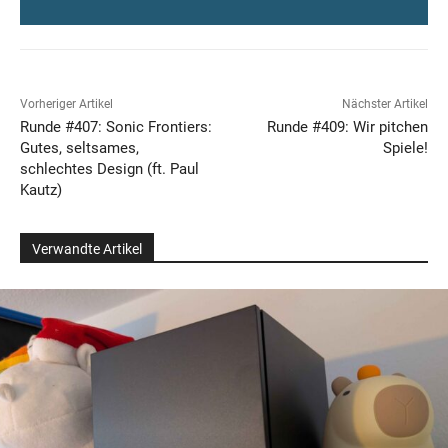
Vorheriger Artikel
Nächster Artikel
Runde #407: Sonic Frontiers:
Runde #409: Wir pitchen
Gutes, seltsames,
Spiele!
schlechtes Design (ft. Paul
Kautz)
Verwandte Artikel