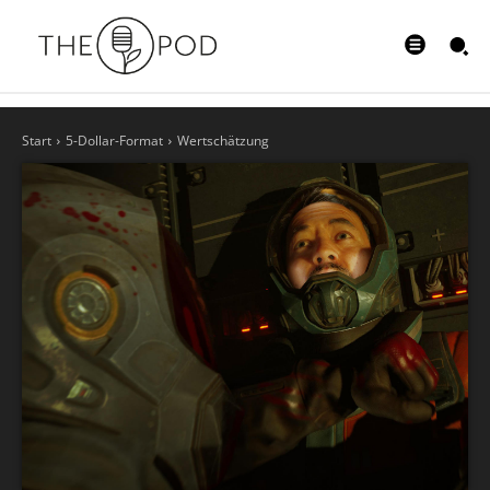
Start
5-Dollar-Format
Wertschätzung