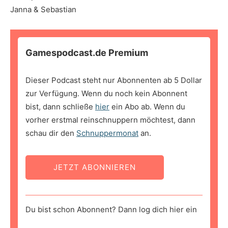
Janna & Sebastian
Gamespodcast.de Premium
Dieser Podcast steht nur Abonnenten ab 5 Dollar
zur Verfügung. Wenn du noch kein Abonnent
bist, dann schließe
hier
ein Abo ab. Wenn du
vorher erstmal reinschnuppern möchtest, dann
schau dir den
Schnuppermonat
an.
JETZT ABONNIEREN
Du bist schon Abonnent? Dann log dich hier ein