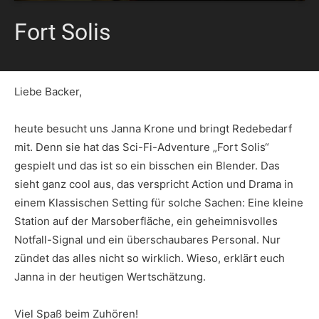
Fort Solis
Liebe Backer,
heute besucht uns Janna Krone und bringt Redebedarf
mit. Denn sie hat das Sci-Fi-Adventure „Fort Solis“
gespielt und das ist so ein bisschen ein Blender. Das
sieht ganz cool aus, das verspricht Action und Drama in
einem Klassischen Setting für solche Sachen: Eine kleine
Station auf der Marsoberfläche, ein geheimnisvolles
Notfall-Signal und ein überschaubares Personal. Nur
zündet das alles nicht so wirklich. Wieso, erklärt euch
Janna in der heutigen Wertschätzung.
Viel Spaß beim Zuhören!