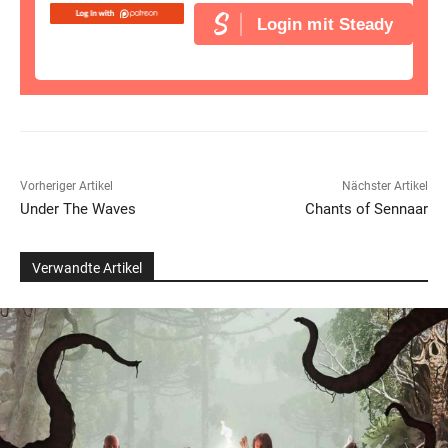
Login mit Steady
Vorheriger Artikel
Nächster Artikel
Under The Waves
Chants of Sennaar
Verwandte Artikel