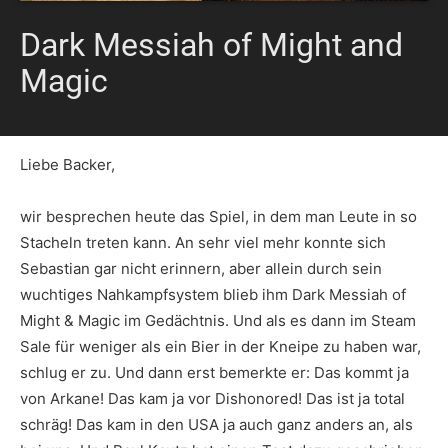
Dark Messiah of Might and
Magic
Liebe Backer,
wir besprechen heute das Spiel, in dem man Leute in so
Stacheln treten kann. An sehr viel mehr konnte sich
Sebastian gar nicht erinnern, aber allein durch sein
wuchtiges Nahkampfsystem blieb ihm Dark Messiah of
Might & Magic im Gedächtnis. Und als es dann im Steam
Sale für weniger als ein Bier in der Kneipe zu haben war,
schlug er zu. Und dann erst bemerkte er: Das kommt ja
von Arkane! Das kam ja vor Dishonored! Das ist ja total
schräg! Das kam in den USA ja auch ganz anders an, als