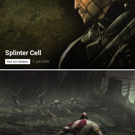
Splinter Cell
7. Juli 2026
Auf ein Altbier