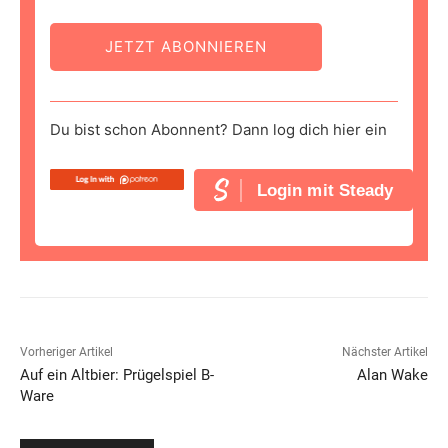
JETZT ABONNIEREN
Du bist schon Abonnent? Dann log dich hier ein
Login mit Steady
Vorheriger Artikel
Nächster Artikel
Auf ein Altbier: Prügelspiel B-
Alan Wake
Ware