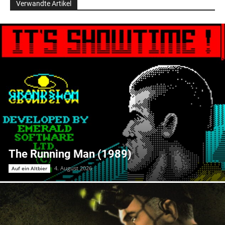
Verwandte Artikel
The Running Man (1989)
4. August 2026
Auf ein Altbier