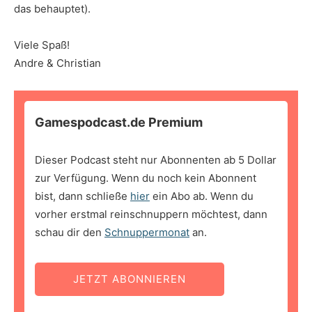
das behauptet).
Viele Spaß!
Andre & Christian
Gamespodcast.de Premium
Dieser Podcast steht nur Abonnenten ab 5 Dollar
zur Verfügung. Wenn du noch kein Abonnent
bist, dann schließe
hier
ein Abo ab. Wenn du
vorher erstmal reinschnuppern möchtest, dann
schau dir den
Schnuppermonat
an.
JETZT ABONNIEREN