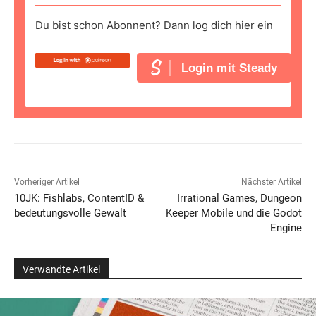
Du bist schon Abonnent? Dann log dich hier ein
Login mit Steady
Vorheriger Artikel
Nächster Artikel
10JK: Fishlabs, ContentID &
Irrational Games, Dungeon
bedeutungsvolle Gewalt
Keeper Mobile und die Godot
Engine
Verwandte Artikel