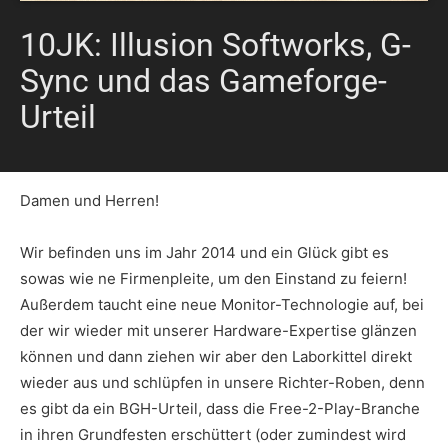
10JK: Illusion Softworks, G-
Sync und das Gameforge-
Urteil
Damen und Herren!
Wir befinden uns im Jahr 2014 und ein Glück gibt es
sowas wie ne Firmenpleite, um den Einstand zu feiern!
Außerdem taucht eine neue Monitor-Technologie auf, bei
der wir wieder mit unserer Hardware-Expertise glänzen
können und dann ziehen wir aber den Laborkittel direkt
wieder aus und schlüpfen in unsere Richter-Roben, denn
es gibt da ein BGH-Urteil, dass die Free-2-Play-Branche
in ihren Grundfesten erschüttert (oder zumindest wird