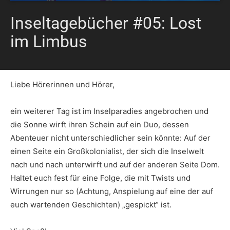
Inseltagebücher #05: Lost
im Limbus
Liebe Hörerinnen und Hörer,
ein weiterer Tag ist im Inselparadies angebrochen und
die Sonne wirft ihren Schein auf ein Duo, dessen
Abenteuer nicht unterschiedlicher sein könnte: Auf der
einen Seite ein Großkolonialist, der sich die Inselwelt
nach und nach unterwirft und auf der anderen Seite Dom.
Haltet euch fest für eine Folge, die mit Twists und
Wirrungen nur so (Achtung, Anspielung auf eine der auf
euch wartenden Geschichten) „gespickt“ ist.