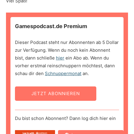
Viel Spaß!
Gamespodcast.de Premium
Dieser Podcast steht nur Abonnenten ab 5 Dollar
zur Verfügung. Wenn du noch kein Abonnent
bist, dann schließe
hier
ein Abo ab. Wenn du
vorher erstmal reinschnuppern möchtest, dann
schau dir den
Schnuppermonat
an.
JETZT ABONNIEREN
Du bist schon Abonnent? Dann log dich hier ein