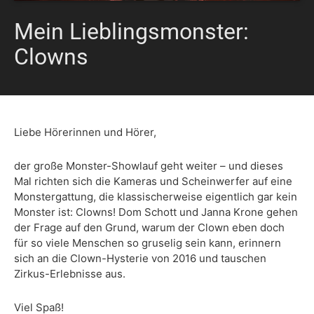
Mein Lieblingsmonster:
Clowns
Liebe Hörerinnen und Hörer,
der große Monster-Showlauf geht weiter – und dieses
Mal richten sich die Kameras und Scheinwerfer auf eine
Monstergattung, die klassischerweise eigentlich gar kein
Monster ist: Clowns! Dom Schott und Janna Krone gehen
der Frage auf den Grund, warum der Clown eben doch
für so viele Menschen so gruselig sein kann, erinnern
sich an die Clown-Hysterie von 2016 und tauschen
Zirkus-Erlebnisse aus.
Viel Spaß!