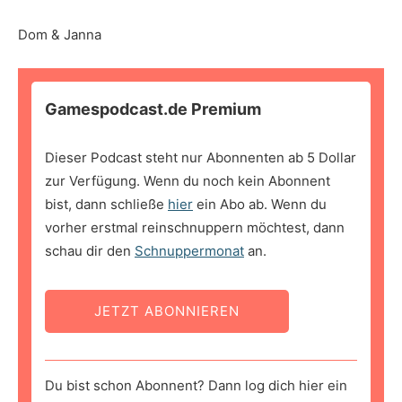
Dom & Janna
Gamespodcast.de Premium
Dieser Podcast steht nur Abonnenten ab 5 Dollar
zur Verfügung. Wenn du noch kein Abonnent
bist, dann schließe
hier
ein Abo ab. Wenn du
vorher erstmal reinschnuppern möchtest, dann
schau dir den
Schnuppermonat
an.
JETZT ABONNIEREN
Du bist schon Abonnent? Dann log dich hier ein