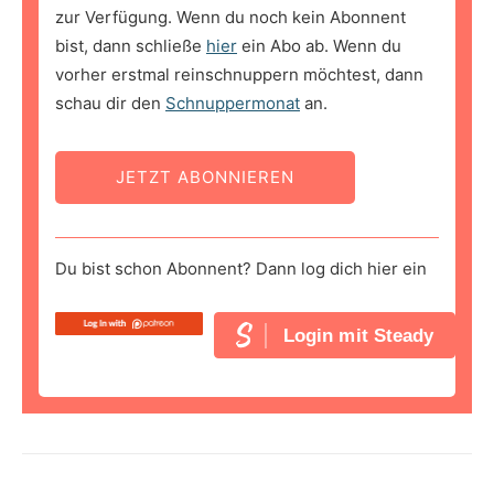
zur Verfügung. Wenn du noch kein Abonnent
bist, dann schließe
hier
ein Abo ab. Wenn du
vorher erstmal reinschnuppern möchtest, dann
schau dir den
Schnuppermonat
an.
JETZT ABONNIEREN
Du bist schon Abonnent? Dann log dich hier ein
Login mit Steady