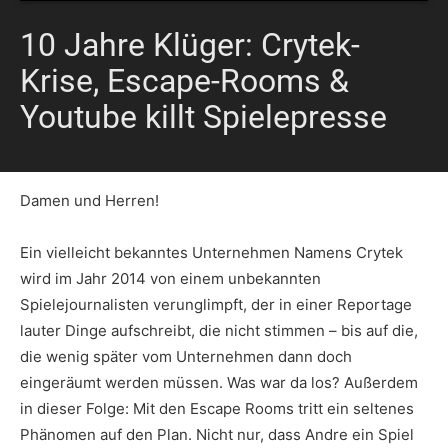
10 Jahre Klüger: Crytek-
Krise, Escape-Rooms &
Youtube killt Spielepresse
Damen und Herren!
Ein vielleicht bekanntes Unternehmen Namens Crytek
wird im Jahr 2014 von einem unbekannten
Spielejournalisten verunglimpft, der in einer Reportage
lauter Dinge aufschreibt, die nicht stimmen – bis auf die,
die wenig später vom Unternehmen dann doch
eingeräumt werden müssen. Was war da los? Außerdem
in dieser Folge: Mit den Escape Rooms tritt ein seltenes
Phänomen auf den Plan. Nicht nur, dass Andre ein Spiel