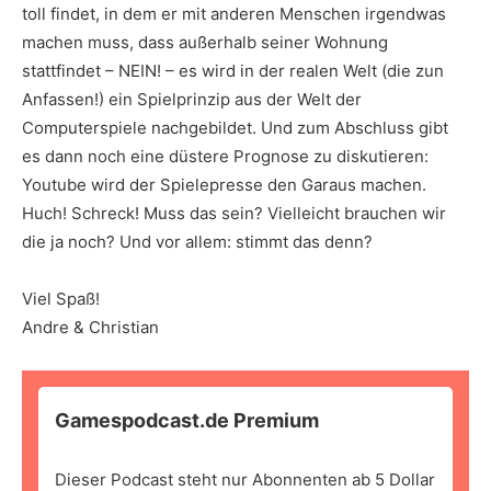
toll findet, in dem er mit anderen Menschen irgendwas
machen muss, dass außerhalb seiner Wohnung
stattfindet – NEIN! – es wird in der realen Welt (die zun
Anfassen!) ein Spielprinzip aus der Welt der
Computerspiele nachgebildet. Und zum Abschluss gibt
es dann noch eine düstere Prognose zu diskutieren:
Youtube wird der Spielepresse den Garaus machen.
Huch! Schreck! Muss das sein? Vielleicht brauchen wir
die ja noch? Und vor allem: stimmt das denn?
Viel Spaß!
Andre & Christian
Gamespodcast.de Premium
Dieser Podcast steht nur Abonnenten ab 5 Dollar