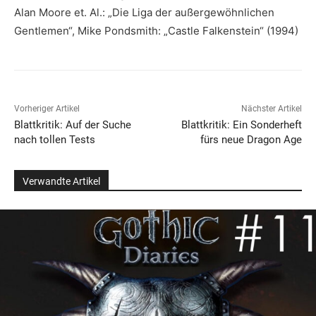
Alan Moore et. Al.: „Die Liga der außergewöhnlichen
Gentlemen“, Mike Pondsmith: „Castle Falkenstein“ (1994)
Vorheriger Artikel
Nächster Artikel
Blattkritik: Auf der Suche
Blattkritik: Ein Sonderheft
nach tollen Tests
fürs neue Dragon Age
Verwandte Artikel