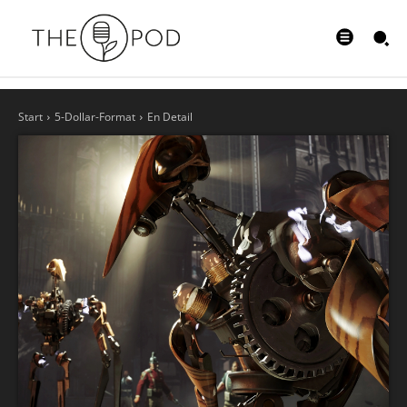
Start
5-Dollar-Format
En Detail