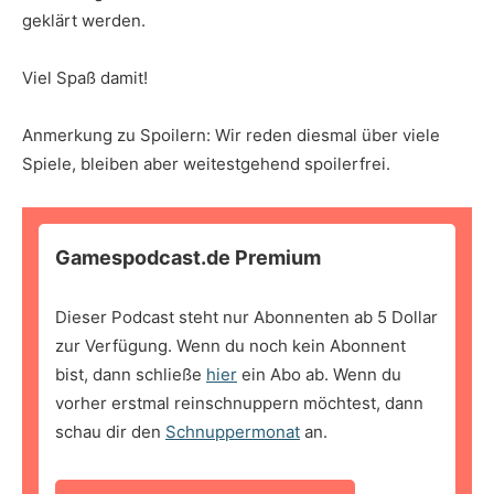
geklärt werden.
Viel Spaß damit!
Anmerkung zu Spoilern: Wir reden diesmal über viele
Spiele, bleiben aber weitestgehend spoilerfrei.
Gamespodcast.de Premium
Dieser Podcast steht nur Abonnenten ab 5 Dollar
zur Verfügung. Wenn du noch kein Abonnent
bist, dann schließe
hier
ein Abo ab. Wenn du
vorher erstmal reinschnuppern möchtest, dann
schau dir den
Schnuppermonat
an.