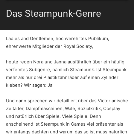
Das Steampunk-Genre
Ladies and Gentlemen, hochverehrtes Publikum,
ehrenwerte Mitglieder der Royal Society,
heute reden Nora und Janna ausführlich über ein häufig
verfemtes Subgenre, nämlich Steampunk. Ist Steampunk
mehr als nur drei Plastikzahnräder auf einen Zylinder
kleben? Wir sagen: Ja!
Und dann sprechen wir detailliert über das Victorianische
Zeitalter, Dampfmaschinen, Wale, Sozialkritik, Cosplay
und natürlich über Spiele. Viele Spiele. Denn
anscheinend ist Steampunk in Games viel präsenter als
wir anfangs dachten und warum das so ist muss natürlich