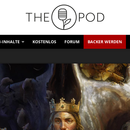
-INHALTE
KOSTENLOS
FORUM
BACKER WERDEN