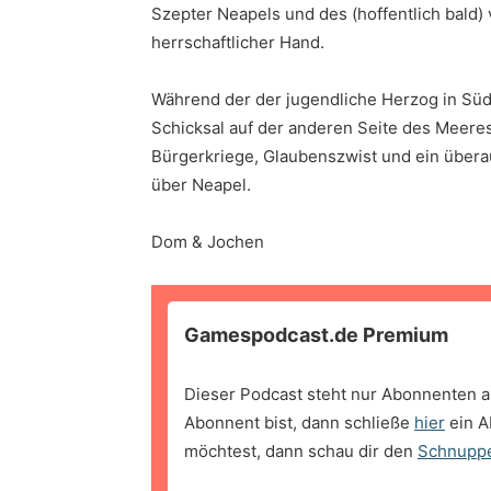
Szepter Neapels und des (hoffentlich bald)
herrschaftlicher Hand.
Während der der jugendliche Herzog in Südi
Schicksal auf der anderen Seite des Meeres
Bürgerkriege, Glaubenszwist und ein übera
über Neapel.
Dom & Jochen
Gamespodcast.de Premium
Dieser Podcast steht nur Abonnenten a
Abonnent bist, dann schließe
hier
ein A
möchtest, dann schau dir den
Schnupp