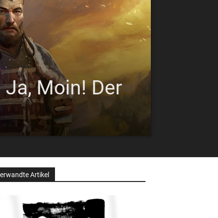
 Ja, Moin! Der
erwandte Artikel