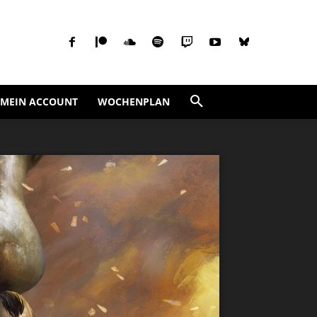
MEIN ACCOUNT
WOCHENPLAN