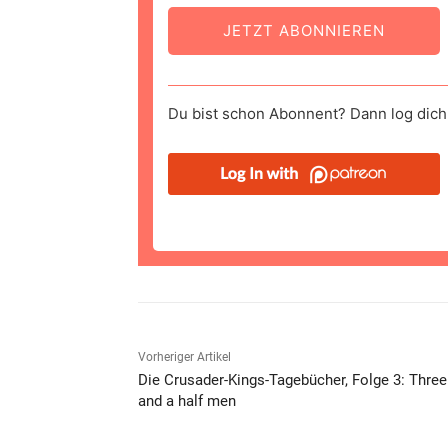
JETZT ABONNIEREN
Du bist schon Abonnent? Dann log dich 
Vorheriger Artikel
Die Crusader-Kings-Tagebücher, Folge 3: Three
and a half men