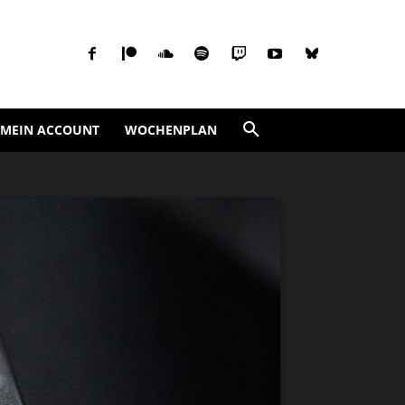
MEIN ACCOUNT
WOCHENPLAN