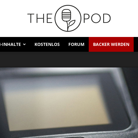
-INHALTE
KOSTENLOS
FORUM
BACKER WERDEN