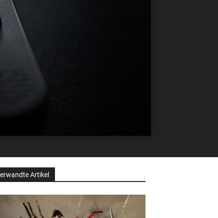
erwandte Artikel