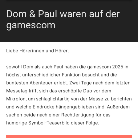
Dom & Paul waren auf der
gamescom
Liebe Hörerinnen und Hörer,
sowohl Dom als auch Paul haben die gamescom 2025 in
höchst unterschiedlicher Funktion besucht und die
buntesten Abenteuer erlebt. Zwei Tage nach dem letzten
Messetag trifft sich das erschöpfte Duo vor dem
Mikrofon, um schlaglichtartig von der Messe zu berichten
und welche Eindrücke hängengeblieben sind. Außerdem
suchen beide nach einer Rechtfertigung für das
humorige Symbol-Teaserbild dieser Folge.