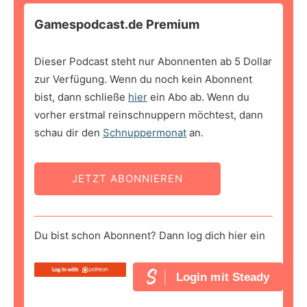
Gamespodcast.de Premium
Dieser Podcast steht nur Abonnenten ab 5 Dollar
zur Verfügung. Wenn du noch kein Abonnent
bist, dann schließe
hier
ein Abo ab. Wenn du
vorher erstmal reinschnuppern möchtest, dann
schau dir den
Schnuppermonat
an.
JETZT ABONNIEREN
Du bist schon Abonnent? Dann log dich hier ein
Login mit Steady