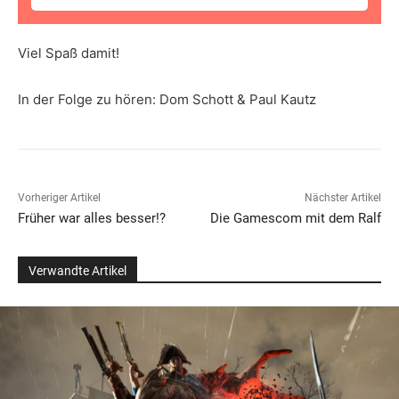
Viel Spaß damit!
In der Folge zu hören: Dom Schott & Paul Kautz
Vorheriger Artikel
Nächster Artikel
Früher war alles besser!?
Die Gamescom mit dem Ralf
Verwandte Artikel