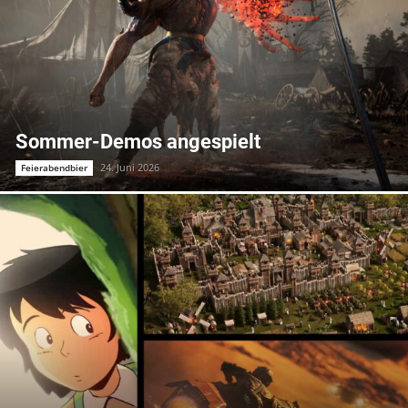
Sommer-Demos angespielt
24. Juni 2026
Feierabendbier