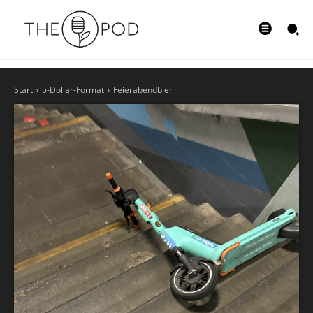
Start
5-Dollar-Format
Feierabendbier