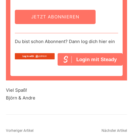
JETZT ABONNIEREN
Du bist schon Abonnent? Dann log dich hier ein
Login mit Steady
Viel Spaß!
Björn & Andre
Vorheriger Artikel
Nächster Artikel