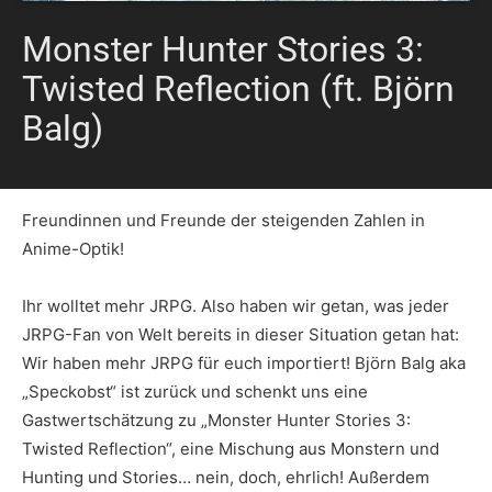
Monster Hunter Stories 3:
Twisted Reflection (ft. Björn
Balg)
Freundinnen und Freunde der steigenden Zahlen in
Anime-Optik!
Ihr wolltet mehr JRPG. Also haben wir getan, was jeder
JRPG-Fan von Welt bereits in dieser Situation getan hat:
Wir haben mehr JRPG für euch importiert! Björn Balg aka
„Speckobst“ ist zurück und schenkt uns eine
Gastwertschätzung zu „Monster Hunter Stories 3:
Twisted Reflection“, eine Mischung aus Monstern und
Hunting und Stories… nein, doch, ehrlich! Außerdem