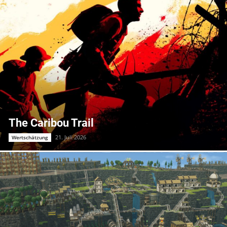
The Caribou Trail
21. Juli 2026
Wertschätzung