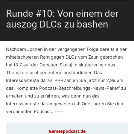
Runde #10: Von einem der
auszog DLCs zu bashen
Nachdem Jochen in der vergangenen Folge bereits einen
mittelschweren Rant gegen DLCs vom Zaun gebrochen
hat (3,7 auf der Gebauer-Skala), diskutieren wir das
Thema diesmal bedeutend ausführlicher. Das
Interessanteste daran: +++Zahlen Sie jetzt nur 2,99 um
das „Komplette Podcast-Beschreibungs-News-Paket“ zu
erhalten und zu erfahren, was denn nun das
Interessanteste daran gewesen ist! Oder hören Sie den
verdammten Podcast…+++