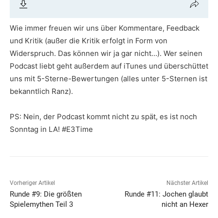
Wie immer freuen wir uns über Kommentare, Feedback
und Kritik (außer die Kritik erfolgt in Form von
Widerspruch. Das können wir ja gar nicht…). Wer seinen
Podcast liebt geht außerdem auf iTunes und überschüttet
uns mit 5-Sterne-Bewertungen (alles unter 5-Sternen ist
bekanntlich Ranz).
PS: Nein, der Podcast kommt nicht zu spät, es ist noch
Sonntag in LA! #E3Time
Vorheriger Artikel
Nächster Artikel
Runde #9: Die größten
Runde #11: Jochen glaubt
Spielemythen Teil 3
nicht an Hexer