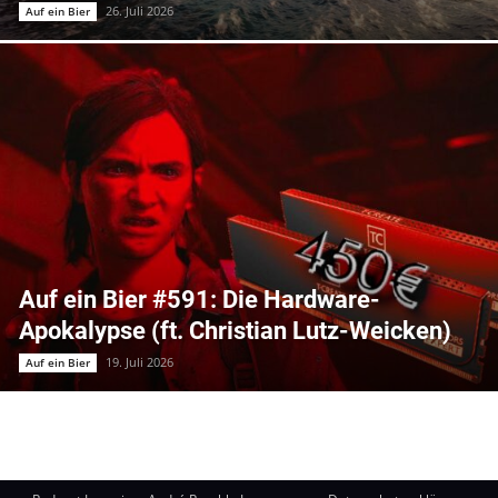
26. Juli 2026
Auf ein Bier
Auf ein Bier #591: Die Hardware-
Apokalypse (ft. Christian Lutz-Weicken)
19. Juli 2026
Auf ein Bier