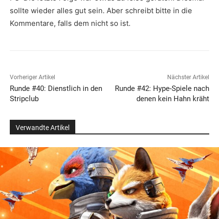
sollte wieder alles gut sein. Aber schreibt bitte in die
Kommentare, falls dem nicht so ist.
Vorheriger Artikel
Nächster Artikel
Runde #40: Dienstlich in den
Runde #42: Hype-Spiele nach
Stripclub
denen kein Hahn kräht
Verwandte Artikel