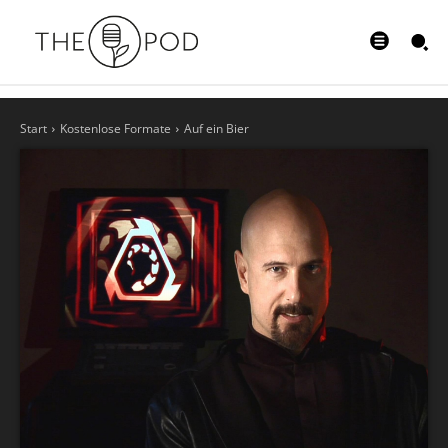
Start
Kostenlose Formate
Auf ein Bier