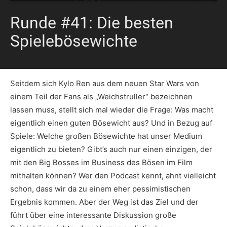
Runde #41: Die besten
Spielebösewichte
Seitdem sich Kylo Ren aus dem neuen Star Wars von
einem Teil der Fans als „Weichstruller“ bezeichnen
lassen muss, stellt sich mal wieder die Frage: Was macht
eigentlich einen guten Bösewicht aus? Und in Bezug auf
Spiele: Welche großen Bösewichte hat unser Medium
eigentlich zu bieten? Gibt’s auch nur einen einzigen, der
mit den Big Bosses im Business des Bösen im Film
mithalten können? Wer den Podcast kennt, ahnt vielleicht
schon, dass wir da zu einem eher pessimistischen
Ergebnis kommen. Aber der Weg ist das Ziel und der
führt über eine interessante Diskussion große