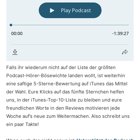
Falls ihr wiederum nicht auf der Liste der größten
Podcast-Hörer-Bösewichte landen wollt, ist weiterhin
eine saftige 5-Sterne-Bewertung auf iTunes das Mittel
der Wahl. Eure Klicks auf das fünfte Sternchen helfen
uns, in der iTunes-Top-10-Liste zu bleiben und eure
freundlichen Worte in den Reviews motivieren jede
Woche auf’s neue zum Weitermachen. Also schreibt uns
ein paar Takte!