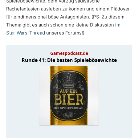
Spielebösewichte, dem Vorzug sadistische
Rachefantasien ausleben zu können und einem Plädoyer
für eindimensional böse Antagonisten. (PS: Zu diesem
Thema gibt es auch schon eine kleine Diskussion
im
Star-Wars-Thread
unseres Forums!)