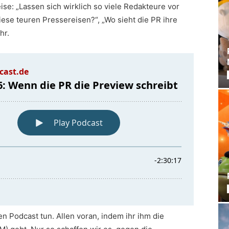
ise: „Lassen sich wirklich so viele Redakteure vor
ese teuren Pressereisen?“, „Wo sieht die PR ihre
hr.
en Podcast tun. Allen voran, indem ihr ihm die