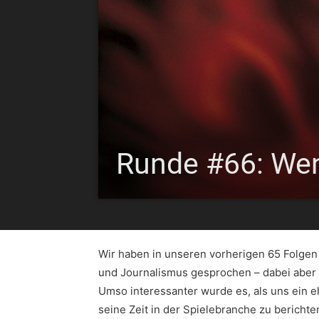
Runde #66: Wen
Wir haben in unseren vorherigen 65 Folgen
und Journalismus gesprochen – dabei aber 
Umso interessanter wurde es, als uns ein 
seine Zeit in der Spielebranche zu berichte