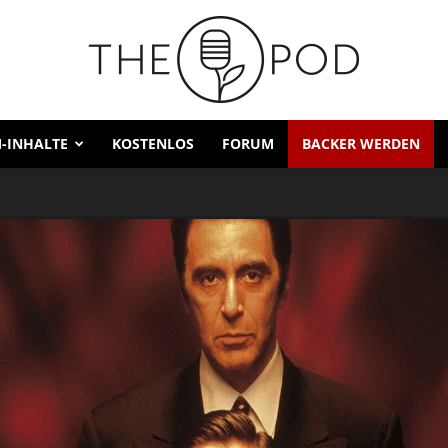
-INHALTE
KOSTENLOS
FORUM
BACKER WERDEN