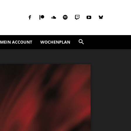
MEIN ACCOUNT
WOCHENPLAN