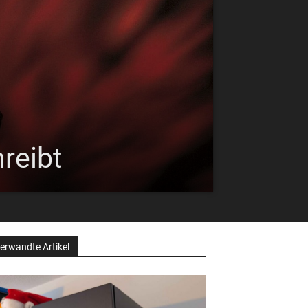
reibt
erwandte Artikel