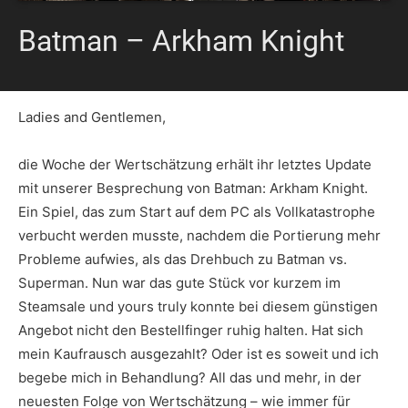
Batman – Arkham Knight
Ladies and Gentlemen,
die Woche der Wertschätzung erhält ihr letztes Update
mit unserer Besprechung von Batman: Arkham Knight.
Ein Spiel, das zum Start auf dem PC als Vollkatastrophe
verbucht werden musste, nachdem die Portierung mehr
Probleme aufwies, als das Drehbuch zu Batman vs.
Superman. Nun war das gute Stück vor kurzem im
Steamsale und yours truly konnte bei diesem günstigen
Angebot nicht den Bestellfinger ruhig halten. Hat sich
mein Kaufrausch ausgezahlt? Oder ist es soweit und ich
begebe mich in Behandlung? All das und mehr, in der
neuesten Folge von Wertschätzung – wie immer für