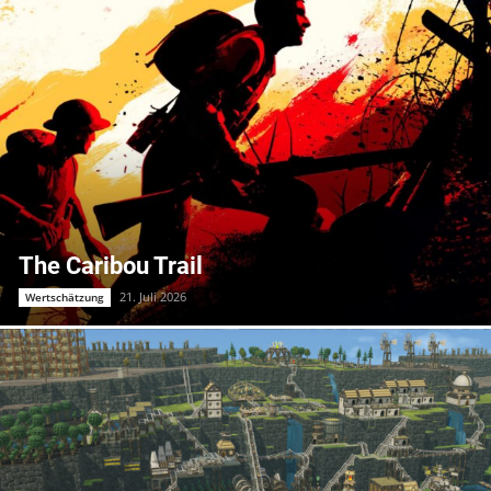
The Caribou Trail
21. Juli 2026
Wertschätzung