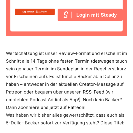
Login mit Steady
Wertschätzung ist unser Review-Format und erscheint im
Schnitt alle 14 Tage ohne festen Termin (deswegen tauch
sein genauer Termin im Sendeplan in der Regel erst kurz
vor Erscheinen auf). Es ist für alle Backer ab 5 Dollar zu
haben – entweder in der aktuellen Creator-Message auf
Patreon oder bequem über unseren
RSS-Feed
(wir
empfehlen Podcast Addict als App!). Noch kein Backer?
Dann abonniere uns
jetzt auf Patreon!
Was haben wir bisher alles gewertschätzt, dass euch als
5-Dollar-Backer sofort zur Verfügung steht? Diese Titel: