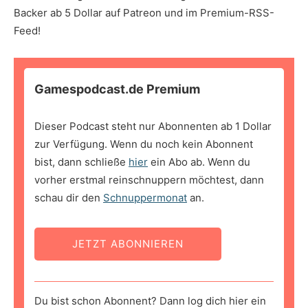
Backer ab 5 Dollar auf Patreon und im Premium-RSS-
Feed!
Gamespodcast.de Premium
Dieser Podcast steht nur Abonnenten ab 1 Dollar
zur Verfügung. Wenn du noch kein Abonnent
bist, dann schließe
hier
ein Abo ab. Wenn du
vorher erstmal reinschnuppern möchtest, dann
schau dir den
Schnuppermonat
an.
JETZT ABONNIEREN
Du bist schon Abonnent? Dann log dich hier ein