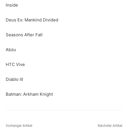
Inside
Deus Ex: Mankind Divided
Seasons After Fall
Abzu
HTC Vive
Diablo III
Batman: Arkham Knight
Vorheriger Artikel
Nächster Artikel