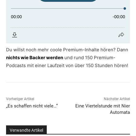
Du willst noch mehr coole Premium-Inhalte hören? Dann
nichts wie Backer werden
und rund 150 Premium-
Podcasts mit einer Laufzeit von über 150 Stunden hören!
Vorheriger Artikel
Nächster Artikel
„Es schaffen nicht viele…“
Eine Viertelstunde mit Nier
Automata
Verwandte Artikel