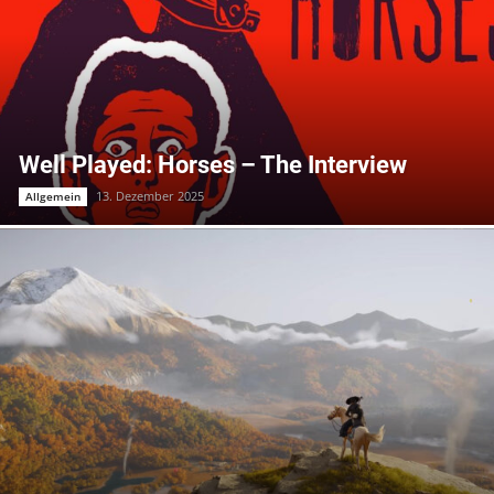
Well Played: Horses – The Interview
13. Dezember 2025
Allgemein