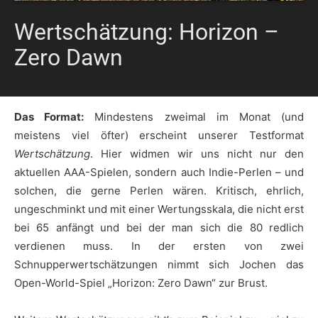
Wertschätzung: Horizon –
Zero Dawn
Das Format:
Mindestens zweimal im Monat (und
meistens viel öfter) erscheint unserer Testformat
Wertschätzung
. Hier widmen wir uns nicht nur den
aktuellen AAA-Spielen, sondern auch Indie-Perlen – und
solchen, die gerne Perlen wären. Kritisch, ehrlich,
ungeschminkt und mit einer Wertungsskala, die nicht erst
bei 65 anfängt und bei der man sich die 80 redlich
verdienen muss. In der ersten von zwei
Schnupperwertschätzungen nimmt sich Jochen das
Open-World-Spiel „Horizon: Zero Dawn“ zur Brust.