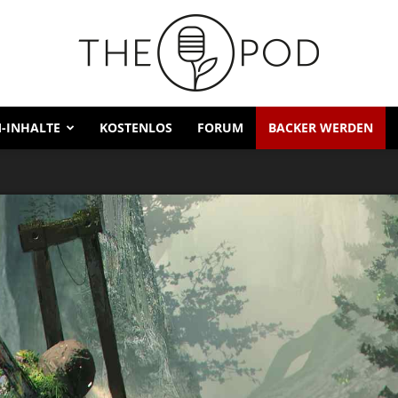
-INHALTE
KOSTENLOS
FORUM
BACKER WERDEN