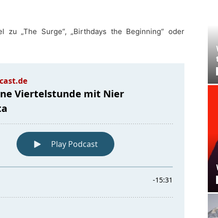
el zu „The Surge“, „Birthdays the Beginning“ oder