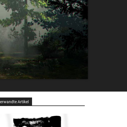
erwandte Artikel