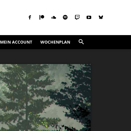
MEIN ACCOUNT
WOCHENPLAN