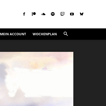
MEIN ACCOUNT
WOCHENPLAN