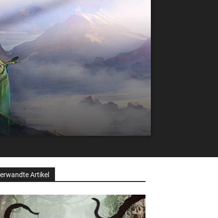
erwandte Artikel