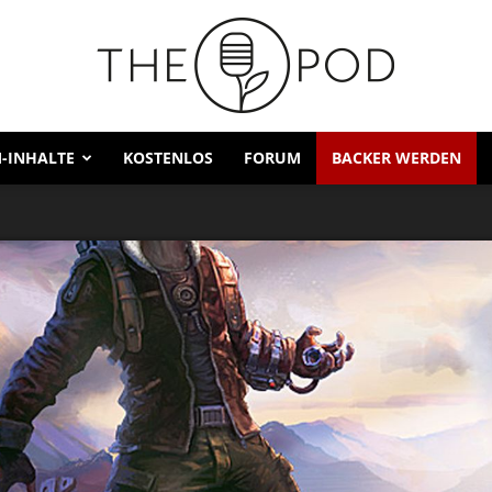
-INHALTE
KOSTENLOS
FORUM
BACKER WERDEN