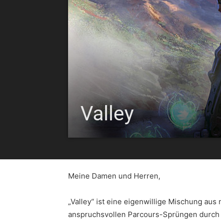
Valley
Meine Damen und Herren,
„Valley“ ist eine eigenwillige Mischung aus
anspruchsvollen Parcours-Sprüngen durch 