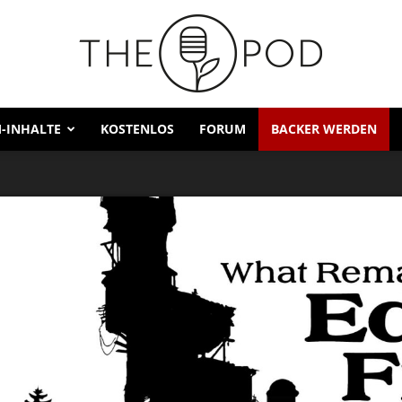
-INHALTE
KOSTENLOS
FORUM
BACKER WERDEN