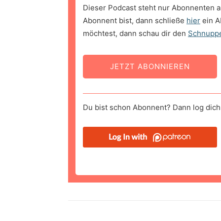
Dieser Podcast steht nur Abonnenten a
Abonnent bist, dann schließe
hier
ein A
möchtest, dann schau dir den
Schnupp
JETZT ABONNIEREN
Du bist schon Abonnent? Dann log dich 