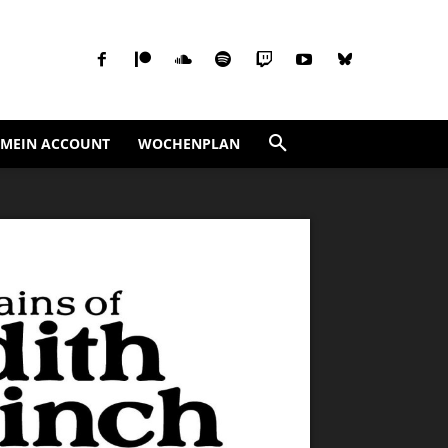
MEIN ACCOUNT
WOCHENPLAN