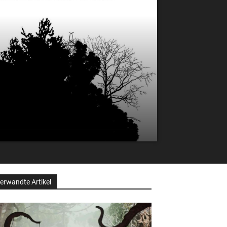
erwandte Artikel