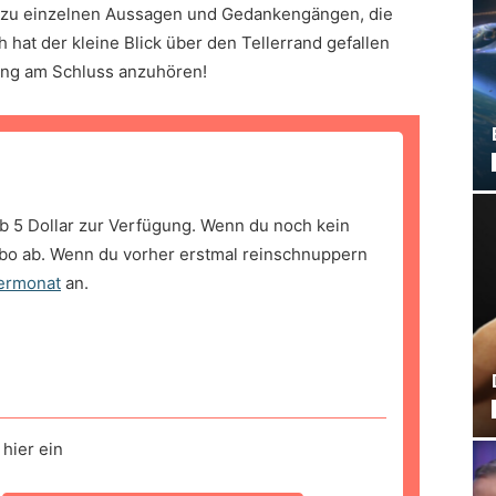
n zu einzelnen Aussagen und Gedankengängen, die
hat der kleine Blick über den Tellerrand gefallen
ung am Schluss anzuhören!
b 5 Dollar zur Verfügung. Wenn du noch kein
bo ab. Wenn du vorher erstmal reinschnuppern
ermonat
an.
hier ein