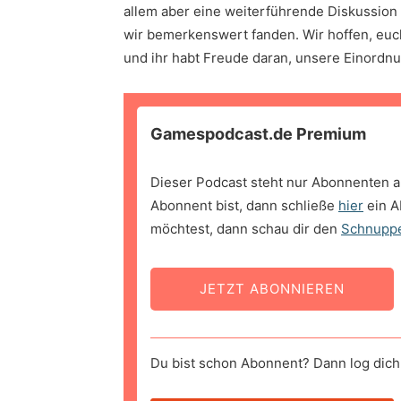
allem aber eine weiterführende Diskussio
wir bemerkenswert fanden. Wir hoffen, euch 
und ihr habt Freude daran, unsere Einordn
Gamespodcast.de Premium
Dieser Podcast steht nur Abonnenten a
Abonnent bist, dann schließe
hier
ein A
möchtest, dann schau dir den
Schnupp
JETZT ABONNIEREN
Du bist schon Abonnent? Dann log dich 