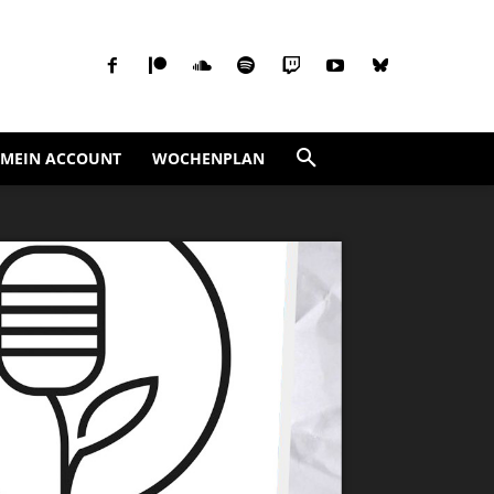
MEIN ACCOUNT
WOCHENPLAN