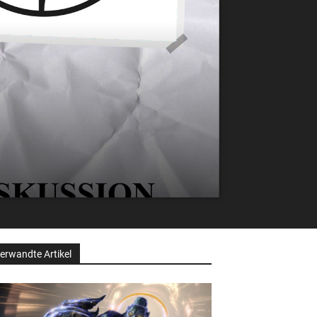
erwandte Artikel