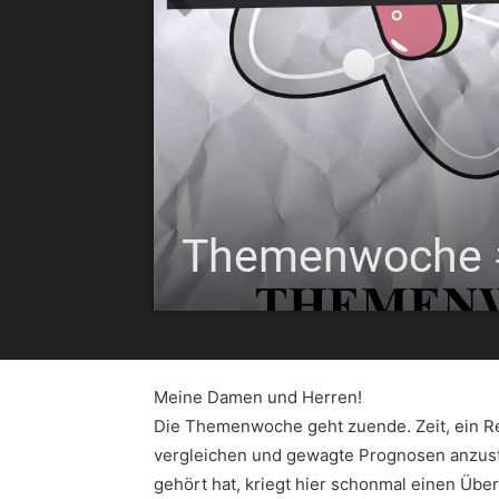
Themenwoche #5
Meine Damen und Herren!
Die Themenwoche geht zuende. Zeit, ein 
vergleichen und gewagte Prognosen anzust
gehört hat, kriegt hier schonmal einen Überb