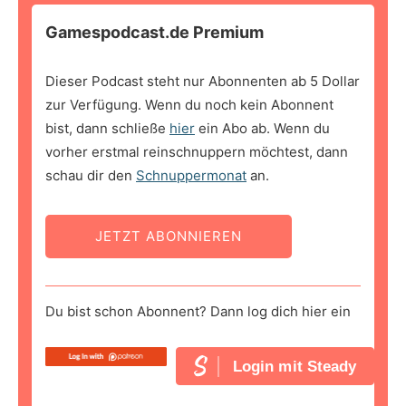
Gamespodcast.de Premium
Dieser Podcast steht nur Abonnenten ab 5 Dollar
zur Verfügung. Wenn du noch kein Abonnent
bist, dann schließe
hier
ein Abo ab. Wenn du
vorher erstmal reinschnuppern möchtest, dann
schau dir den
Schnuppermonat
an.
JETZT ABONNIEREN
Du bist schon Abonnent? Dann log dich hier ein
Login mit Steady