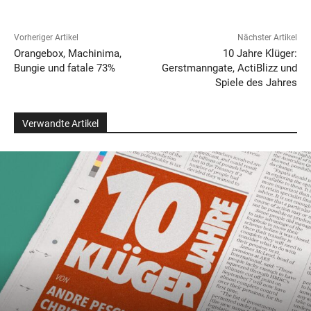
Vorheriger Artikel
Nächster Artikel
Orangebox, Machinima,
10 Jahre Klüger:
Bungie und fatale 73%
Gerstmanngate, ActiBlizz und
Spiele des Jahres
Verwandte Artikel