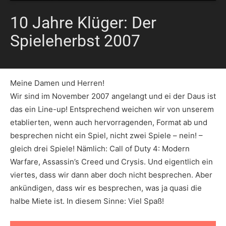
10 Jahre Klüger: Der
Spieleherbst 2007
Meine Damen und Herren!
Wir sind im November 2007 angelangt und ei der Daus ist
das ein Line-up! Entsprechend weichen wir von unserem
etablierten, wenn auch hervorragenden, Format ab und
besprechen nicht ein Spiel, nicht zwei Spiele – nein! –
gleich drei Spiele! Nämlich: Call of Duty 4: Modern
Warfare, Assassin’s Creed und Crysis. Und eigentlich ein
viertes, dass wir dann aber doch nicht besprechen. Aber
ankündigen, dass wir es besprechen, was ja quasi die
halbe Miete ist. In diesem Sinne: Viel Spaß!