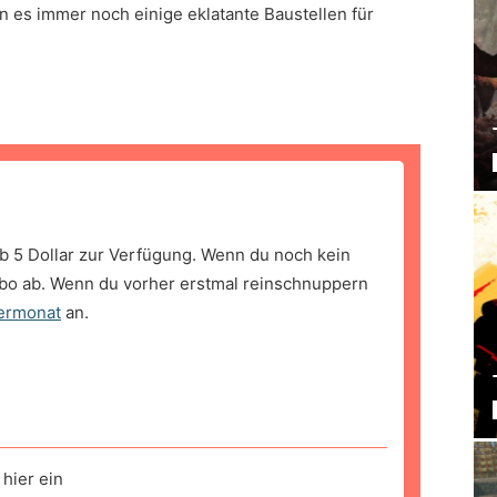
n es immer noch einige eklatante Baustellen für
b 5 Dollar zur Verfügung. Wenn du noch kein
bo ab. Wenn du vorher erstmal reinschnuppern
ermonat
an.
hier ein