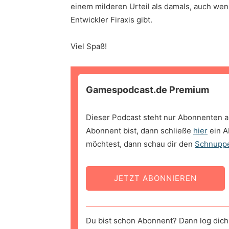
einem milderen Urteil als damals, auch wen
Entwickler Firaxis gibt.
Viel Spaß!
Gamespodcast.de Premium
Dieser Podcast steht nur Abonnenten a
Abonnent bist, dann schließe
hier
ein A
möchtest, dann schau dir den
Schnupp
JETZT ABONNIEREN
Du bist schon Abonnent? Dann log dich 