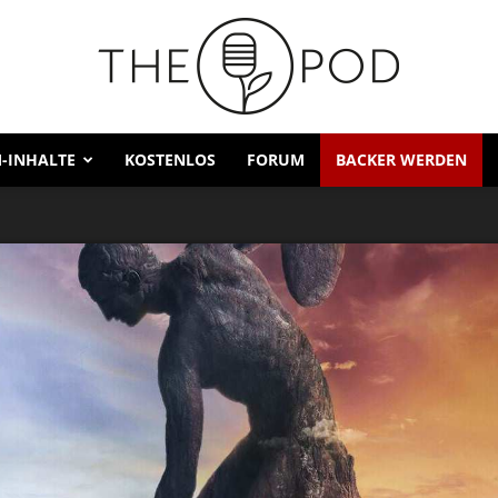
-INHALTE
KOSTENLOS
FORUM
BACKER WERDEN