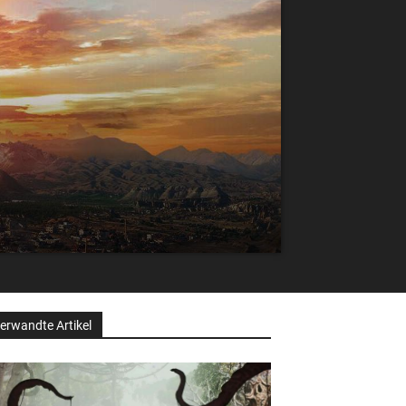
erwandte Artikel