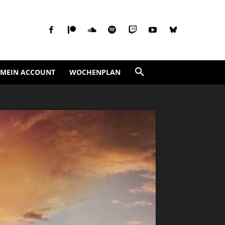
MEIN ACCOUNT
WOCHENPLAN