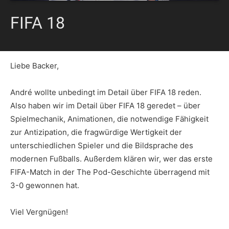
FIFA 18
Liebe Backer,
André wollte unbedingt im Detail über FIFA 18 reden.
Also haben wir im Detail über FIFA 18 geredet – über
Spielmechanik, Animationen, die notwendige Fähigkeit
zur Antizipation, die fragwürdige Wertigkeit der
unterschiedlichen Spieler und die Bildsprache des
modernen Fußballs. Außerdem klären wir, wer das erste
FIFA-Match in der The Pod-Geschichte überragend mit
3-0 gewonnen hat.
Viel Vergnügen!