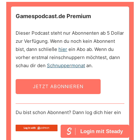
Gamespodcast.de Premium
Dieser Podcast steht nur Abonnenten ab 5 Dollar
zur Verfügung. Wenn du noch kein Abonnent
bist, dann schließe
hier
ein Abo ab. Wenn du
vorher erstmal reinschnuppern möchtest, dann
schau dir den
Schnuppermonat
an.
JETZT ABONNIEREN
Du bist schon Abonnent? Dann log dich hier ein
Login mit Steady