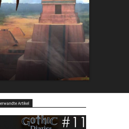
erwandte Artikel