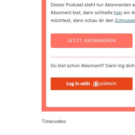
Dieser Podcast steht nur Abonnenten a
Abonnent bist, dann schließe
hier
ein A
möchtest, dann schau dir den
Schnupp
JETZT ABONNIEREN
Du bist schon Abonnent? Dann log dich 
Timecodes: