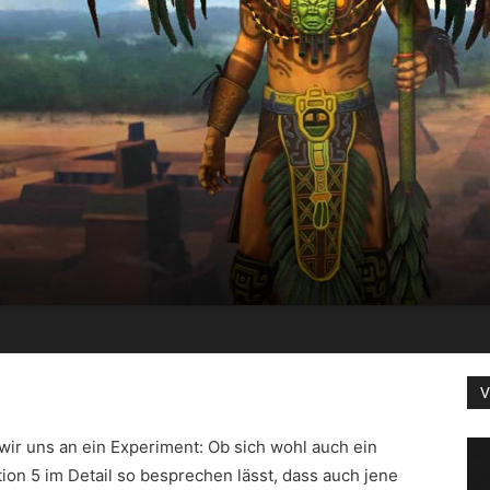
V
ir uns an ein Experiment: Ob sich wohl auch ein
tion 5 im Detail so besprechen lässt, dass auch jene