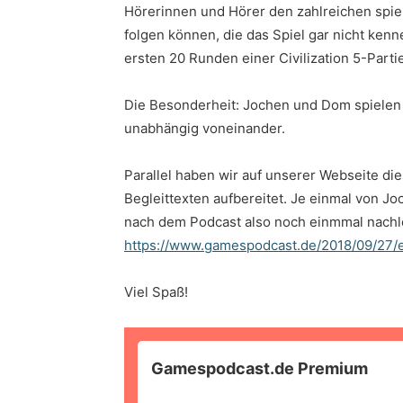
Hörerinnen und Hörer den zahlreichen sp
folgen können, die das Spiel gar nicht kenn
ersten 20 Runden einer Civilization 5-Partie
Die Besonderheit: Jochen und Dom spielen 
unabhängig voneinander.
Parallel haben wir auf unserer Webseite d
Begleittexten aufbereitet. Je einmal von J
nach dem Podcast also noch einmmal nachle
https://www.gamespodcast.de/2018/09/27/e
Viel Spaß!
Gamespodcast.de Premium