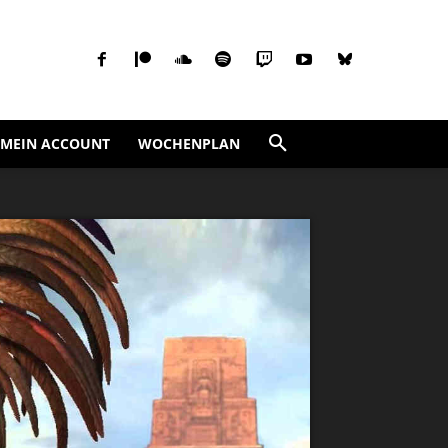
MEIN ACCOUNT
WOCHENPLAN