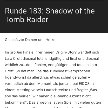
Runde 183: Shadow of the
Tomb Raider
Geschätzte Damen und Herren!
Im großen Finale ihrer neuen Origin-Story wandelt sich
Lara Croft diesmal total endgültig und final und diesmal
wirklich zu…der…finalen, endgültigen und totalen Lara
Croft. So hat man uns das zumindest versprochen.
Irgendwo ist da allerdings etwas schief gelaufen –
vermutlich ab dem Moment, als jemand bei EIDOS in
einem Meeting verwirrt aufschreckte und fragte: „Was
soll das heißen, wir haben die Rambo-Lizenz nicht
bekommen?“. Das Ergebnis ist ein Spiel mit vielen guten