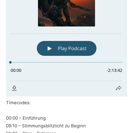
Timecodes:
00:00 – Einführung
09:10 – Stimmungsblitzlicht zu Beginn