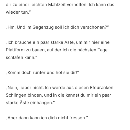
dir zu einer leichten Mahlzeit verholfen. Ich kann das
wieder tun.“
„Hm. Und im Gegenzug soll ich dich verschonen?“
„Ich brauche ein paar starke Äste, um mir hier eine
Plattform zu bauen, auf der ich die nächsten Tage
schlafen kann.“
„Komm doch runter und hol sie dir!“
„Nein, lieber nicht. Ich werde aus diesen Efeuranken
Schlingen binden, und in die kannst du mir ein paar
starke Äste einhängen.“
„Aber dann kann ich dich nicht fressen.“