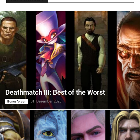
Deathmatch III: Best of the Worst
31. Dezember 2025
Bonusfolgen