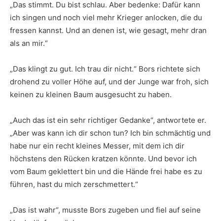
„Das stimmt. Du bist schlau. Aber bedenke: Dafür kann
ich singen und noch viel mehr Krieger anlocken, die du
fressen kannst. Und an denen ist, wie gesagt, mehr dran
als an mir.“
„Das klingt zu gut. Ich trau dir nicht.“ Bors richtete sich
drohend zu voller Höhe auf, und der Junge war froh, sich
keinen zu kleinen Baum ausgesucht zu haben.
„Auch das ist ein sehr richtiger Gedanke“, antwortete er.
„Aber was kann ich dir schon tun? Ich bin schmächtig und
habe nur ein recht kleines Messer, mit dem ich dir
höchstens den Rücken kratzen könnte. Und bevor ich
vom Baum geklettert bin und die Hände frei habe es zu
führen, hast du mich zerschmettert.“
„Das ist wahr“, musste Bors zugeben und fiel auf seine