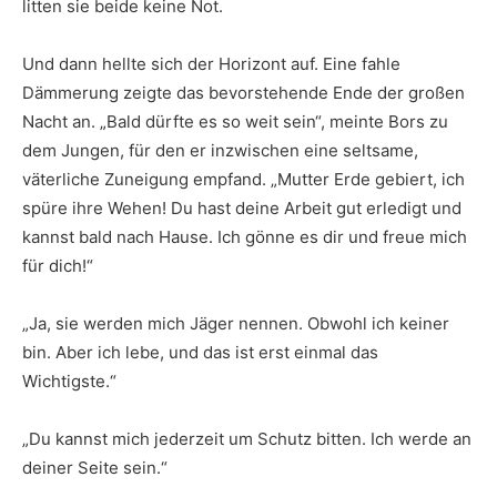
litten sie beide keine Not.
Und dann hellte sich der Horizont auf. Eine fahle
Dämmerung zeigte das bevorstehende Ende der großen
Nacht an. „Bald dürfte es so weit sein“, meinte Bors zu
dem Jungen, für den er inzwischen eine seltsame,
väterliche Zuneigung empfand. „Mutter Erde gebiert, ich
spüre ihre Wehen! Du hast deine Arbeit gut erledigt und
kannst bald nach Hause. Ich gönne es dir und freue mich
für dich!“
„Ja, sie werden mich Jäger nennen. Obwohl ich keiner
bin. Aber ich lebe, und das ist erst einmal das
Wichtigste.“
„Du kannst mich jederzeit um Schutz bitten. Ich werde an
deiner Seite sein.“