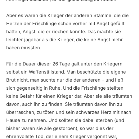
Aber es waren die Krieger der anderen Stämme, die die
Herzen der Frischlinge schon vorher mit Angst gefüllt
hatten, Angst, die er riechen konnte. Das machte sie
leichter jagdbar als die Krieger, die keine Angst mehr
haben mussten.
Für die Dauer dieser 26 Tage galt unter den Kriegern
selbst ein Waffenstillstand. Man beschützte die eigene
Brut nicht, man suchte nur die der anderen – und ließ
sich gegenseitig in Ruhe. Und die Frischlinge stellten
keine Gefahr für einen Krieger dar. Aber sie alle träumten
davon, auch ihn zu finden. Sie träumten davon ihn zu
überraschen, zu töten und sein schwarzes Herz mit nach
Hause zu nehmen. Und sollten sie dabei sterben (und
bisher waren sie alle gestorben), so war dies der
ehrenvollste Tod, der einem Krieger vergönnt war,