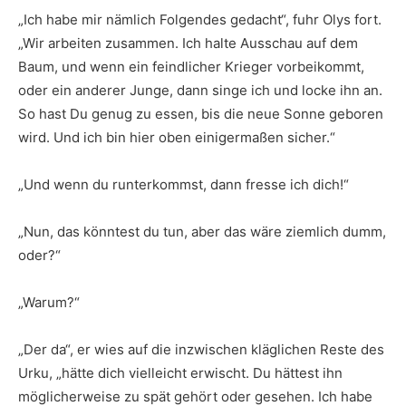
„Ich habe mir nämlich Folgendes gedacht“, fuhr Olys fort.
„Wir arbeiten zusammen. Ich halte Ausschau auf dem
Baum, und wenn ein feindlicher Krieger vorbeikommt,
oder ein anderer Junge, dann singe ich und locke ihn an.
So hast Du genug zu essen, bis die neue Sonne geboren
wird. Und ich bin hier oben einigermaßen sicher.“
„Und wenn du runterkommst, dann fresse ich dich!“
„Nun, das könntest du tun, aber das wäre ziemlich dumm,
oder?“
„Warum?“
„Der da“, er wies auf die inzwischen kläglichen Reste des
Urku, „hätte dich vielleicht erwischt. Du hättest ihn
möglicherweise zu spät gehört oder gesehen. Ich habe