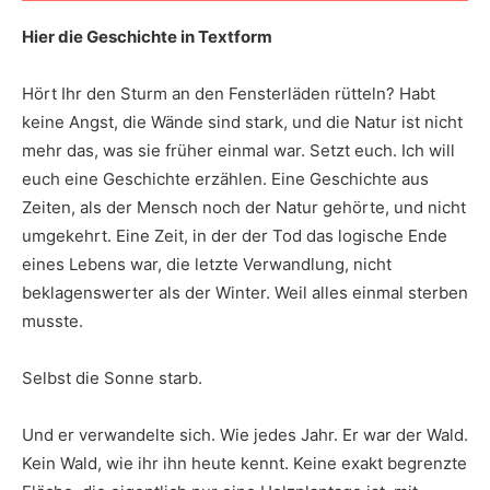
Hier die Geschichte in Textform
Hört Ihr den Sturm an den Fensterläden rütteln? Habt
keine Angst, die Wände sind stark, und die Natur ist nicht
mehr das, was sie früher einmal war. Setzt euch. Ich will
euch eine Geschichte erzählen. Eine Geschichte aus
Zeiten, als der Mensch noch der Natur gehörte, und nicht
umgekehrt. Eine Zeit, in der der Tod das logische Ende
eines Lebens war, die letzte Verwandlung, nicht
beklagenswerter als der Winter. Weil alles einmal sterben
musste.
Selbst die Sonne starb.
Und er verwandelte sich. Wie jedes Jahr. Er war der Wald.
Kein Wald, wie ihr ihn heute kennt. Keine exakt begrenzte