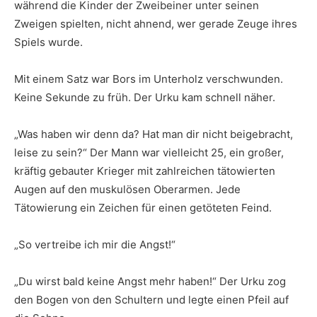
während die Kinder der Zweibeiner unter seinen
Zweigen spielten, nicht ahnend, wer gerade Zeuge ihres
Spiels wurde.
Mit einem Satz war Bors im Unterholz verschwunden.
Keine Sekunde zu früh. Der Urku kam schnell näher.
„Was haben wir denn da? Hat man dir nicht beigebracht,
leise zu sein?“ Der Mann war vielleicht 25, ein großer,
kräftig gebauter Krieger mit zahlreichen tätowierten
Augen auf den muskulösen Oberarmen. Jede
Tätowierung ein Zeichen für einen getöteten Feind.
„So vertreibe ich mir die Angst!“
„Du wirst bald keine Angst mehr haben!“ Der Urku zog
den Bogen von den Schultern und legte einen Pfeil auf