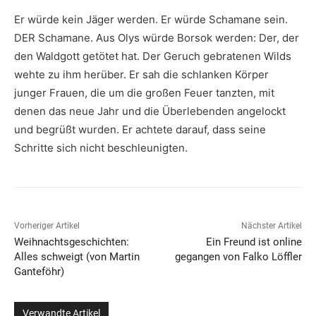
Er würde kein Jäger werden. Er würde Schamane sein.
DER Schamane. Aus Olys würde Borsok werden: Der, der
den Waldgott getötet hat. Der Geruch gebratenen Wilds
wehte zu ihm herüber. Er sah die schlanken Körper
junger Frauen, die um die großen Feuer tanzten, mit
denen das neue Jahr und die Überlebenden angelockt
und begrüßt wurden. Er achtete darauf, dass seine
Schritte sich nicht beschleunigten.
Vorheriger Artikel
Nächster Artikel
Weihnachtsgeschichten:
Ein Freund ist online
Alles schweigt (von Martin
gegangen von Falko Löffler
Ganteföhr)
Verwandte Artikel