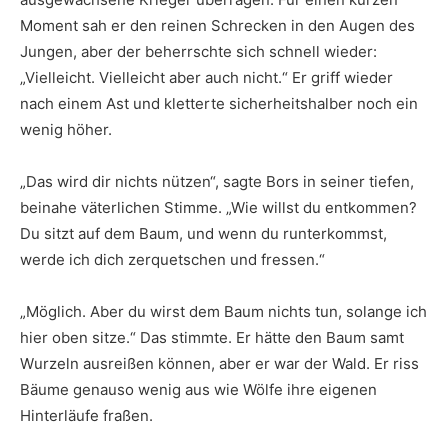
Moment sah er den reinen Schrecken in den Augen des
Jungen, aber der beherrschte sich schnell wieder:
„Vielleicht. Vielleicht aber auch nicht.“ Er griff wieder
nach einem Ast und kletterte sicherheitshalber noch ein
wenig höher.
„Das wird dir nichts nützen“, sagte Bors in seiner tiefen,
beinahe väterlichen Stimme. „Wie willst du entkommen?
Du sitzt auf dem Baum, und wenn du runterkommst,
werde ich dich zerquetschen und fressen.“
„Möglich. Aber du wirst dem Baum nichts tun, solange ich
hier oben sitze.“ Das stimmte. Er hätte den Baum samt
Wurzeln ausreißen können, aber er war der Wald. Er riss
Bäume genauso wenig aus wie Wölfe ihre eigenen
Hinterläufe fraßen.