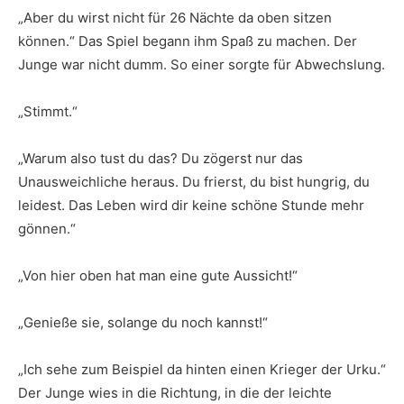
„Aber du wirst nicht für 26 Nächte da oben sitzen
können.“ Das Spiel begann ihm Spaß zu machen. Der
Junge war nicht dumm. So einer sorgte für Abwechslung.
„Stimmt.“
„Warum also tust du das? Du zögerst nur das
Unausweichliche heraus. Du frierst, du bist hungrig, du
leidest. Das Leben wird dir keine schöne Stunde mehr
gönnen.“
„Von hier oben hat man eine gute Aussicht!“
„Genieße sie, solange du noch kannst!“
„Ich sehe zum Beispiel da hinten einen Krieger der Urku.“
Der Junge wies in die Richtung, in die der leichte