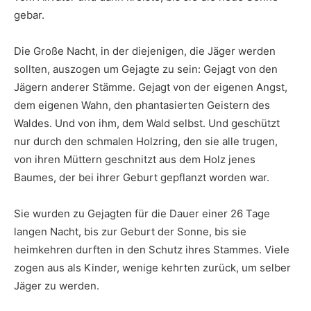
gebar.
Die Große Nacht, in der diejenigen, die Jäger werden
sollten, auszogen um Gejagte zu sein: Gejagt von den
Jägern anderer Stämme. Gejagt von der eigenen Angst,
dem eigenen Wahn, den phantasierten Geistern des
Waldes. Und von ihm, dem Wald selbst. Und geschützt
nur durch den schmalen Holzring, den sie alle trugen,
von ihren Müttern geschnitzt aus dem Holz jenes
Baumes, der bei ihrer Geburt gepflanzt worden war.
Sie wurden zu Gejagten für die Dauer einer 26 Tage
langen Nacht, bis zur Geburt der Sonne, bis sie
heimkehren durften in den Schutz ihres Stammes. Viele
zogen aus als Kinder, wenige kehrten zurück, um selber
Jäger zu werden.