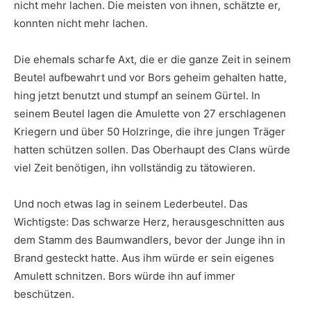
nicht mehr lachen. Die meisten von ihnen, schätzte er,
konnten nicht mehr lachen.
Die ehemals scharfe Axt, die er die ganze Zeit in seinem
Beutel aufbewahrt und vor Bors geheim gehalten hatte,
hing jetzt benutzt und stumpf an seinem Gürtel. In
seinem Beutel lagen die Amulette von 27 erschlagenen
Kriegern und über 50 Holzringe, die ihre jungen Träger
hatten schützen sollen. Das Oberhaupt des Clans würde
viel Zeit benötigen, ihn vollständig zu tätowieren.
Und noch etwas lag in seinem Lederbeutel. Das
Wichtigste: Das schwarze Herz, herausgeschnitten aus
dem Stamm des Baumwandlers, bevor der Junge ihn in
Brand gesteckt hatte. Aus ihm würde er sein eigenes
Amulett schnitzen. Bors würde ihn auf immer
beschützen.