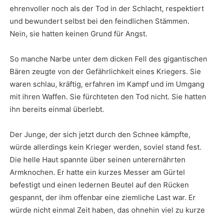
ehrenvoller noch als der Tod in der Schlacht, respektiert
und bewundert selbst bei den feindlichen Stämmen.
Nein, sie hatten keinen Grund für Angst.
So manche Narbe unter dem dicken Fell des gigantischen
Bären zeugte von der Gefährlichkeit eines Kriegers. Sie
waren schlau, kräftig, erfahren im Kampf und im Umgang
mit ihren Waffen. Sie fürchteten den Tod nicht. Sie hatten
ihn bereits einmal überlebt.
Der Junge, der sich jetzt durch den Schnee kämpfte,
würde allerdings kein Krieger werden, soviel stand fest.
Die helle Haut spannte über seinen unterernährten
Armknochen. Er hatte ein kurzes Messer am Gürtel
befestigt und einen ledernen Beutel auf den Rücken
gespannt, der ihm offenbar eine ziemliche Last war. Er
würde nicht einmal Zeit haben, das ohnehin viel zu kurze