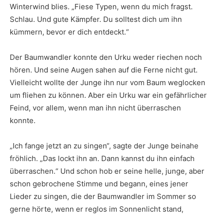
Winterwind blies. „Fiese Typen, wenn du mich fragst.
Schlau. Und gute Kämpfer. Du solltest dich um ihn
kümmern, bevor er dich entdeckt.“
Der Baumwandler konnte den Urku weder riechen noch
hören. Und seine Augen sahen auf die Ferne nicht gut.
Vielleicht wollte der Junge ihn nur vom Baum weglocken
um fliehen zu können. Aber ein Urku war ein gefährlicher
Feind, vor allem, wenn man ihn nicht überraschen
konnte.
„Ich fange jetzt an zu singen“, sagte der Junge beinahe
fröhlich. „Das lockt ihn an. Dann kannst du ihn einfach
überraschen.“ Und schon hob er seine helle, junge, aber
schon gebrochene Stimme und begann, eines jener
Lieder zu singen, die der Baumwandler im Sommer so
gerne hörte, wenn er reglos im Sonnenlicht stand,