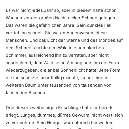
Es war nicht jedes Jahr so, aber in diesem hatte schon
Wochen vor der großen Nacht dicker Schnee gelegen.
Das waren die gefährlichen Jahre: Sein dunkles Fell
verriet ihn schnell. Sie waren Augenwesen, diese
Menschen. Und das Licht der Sterne und des Mondes auf
dem Schnee tauchte den Wald in einen bleichen
Schimmer, ausreichend ihn zu verraten, aber nicht
ausreichend, dem Wald seine Atmung und ihm die Form
wiederzugeben, die er bei Sonnenlicht hatte. Jene Form,
die ihn schützte, unauffällig machte, zu nur einem
weiteren Baum unter tausenden von tausenden von
tausenden Bäumen.
Drei dieser zweibeinigen Frischlinge hatte er bereits
erlegt. Junges, dummes, dürres Gewürm, nicht wert, sich
zu vermehren. Sein Hunger war natürlich bei weitem