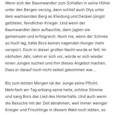
Wenn sich der Baumwandler zum Schlafen in seine Höhle
unter den Bergen verzog, dann schlief auch Olys unter
dem wachsenden Berg an Kleidung und Decken jüngst
getöteter, feindlicher Krieger. Und wenn der
Baumwandler dann auftauchte, dann jagten sie
gemeinsam und erfolgreich. Noch nie, wenn der Schnee
so hoch lag, hatte Bors keinen nagenden Hunger mehr
verspürt. Doch in dieser großen Nacht wurde er fett. Im
nächsten Jahr, nahm er sich vor, würde er sich wieder
einen Jungen suchen und ihm dieses Angebot machen.
Dass er darauf noch nicht selbst gekommen war…
Bis zum letzten Morgen tat der Junge seine Pflicht.
Mehrfach am Tag erklang seine helle, schöne Stimme
und sang Bors das Lied des Hinterhalts. Und auch wenn
die Besuche mit der Zeit abnahmen, weil immer weniger
Krieger und Frischlinge in diesem Wald noch lebten, so