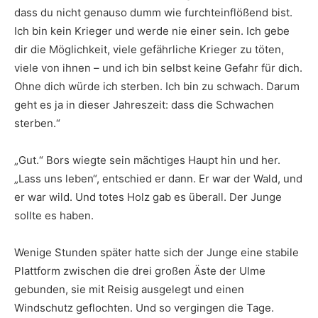
dass du nicht genauso dumm wie furchteinflößend bist.
Ich bin kein Krieger und werde nie einer sein. Ich gebe
dir die Möglichkeit, viele gefährliche Krieger zu töten,
viele von ihnen – und ich bin selbst keine Gefahr für dich.
Ohne dich würde ich sterben. Ich bin zu schwach. Darum
geht es ja in dieser Jahreszeit: dass die Schwachen
sterben.“
„Gut.“ Bors wiegte sein mächtiges Haupt hin und her.
„Lass uns leben“, entschied er dann. Er war der Wald, und
er war wild. Und totes Holz gab es überall. Der Junge
sollte es haben.
Wenige Stunden später hatte sich der Junge eine stabile
Plattform zwischen die drei großen Äste der Ulme
gebunden, sie mit Reisig ausgelegt und einen
Windschutz geflochten. Und so vergingen die Tage.