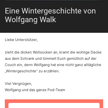
Eine Wintergeschichte von
Wolfgang Walk
Liebe Unterstützer,
zieht die dicken Wollsocken an, kramt die wohlige Decke
aus dem Schrank und lümmelt Euch gemütlich auf der
Couch ein, denn Wolfgang hat eine nicht ganz alltägliche
„Wintergeschichte“ zu erzählen.
Viel Vergnügen,
Wolfgang und das ganze Pod-Team