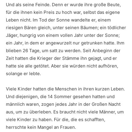
Und als seine Feinde. Denn er wurde ihre große Beute,
für die ihnen kein Preis zu hoch war, selbst das eigene
Leben nicht. Im Tod der Sonne wandelte er, einem
riesigen Bären gleich, unter seinen Bäumen; ein tödlicher
Jäger, hungrig von einem vollen Jahr unter der Sonne;
ein Jahr, in dem er angewurzelt nur getrunken hatte. Ihm
blieben 26 Tage, um satt zu werden. Seit Anbeginn der
Zeit hatten die Krieger der Stämme ihn gejagt, und er
hatte sie alle getötet. Aber sie würden nicht aufhören,
solange er lebte.
Viele Kinder hatten die Menschen in ihren kurzen Leben.
Und diejenigen, die 14 Sommer gesehen hatten und
männlich waren, zogen jedes Jahr in der Großen Nacht
aus, um zu überleben. Es braucht nicht viele Männer, um
viele Kinder zu haben. Für die, die es schafften,
herrschte kein Mangel an Frauen.