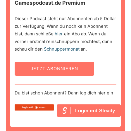
Gamespodcast.de Premium
Dieser Podcast steht nur Abonnenten ab 5 Dollar
zur Verfügung. Wenn du noch kein Abonnent
bist, dann schließe
hier
ein Abo ab. Wenn du
vorher erstmal reinschnuppern möchtest, dann
schau dir den
Schnuppermonat
an.
JETZT ABONNIEREN
Du bist schon Abonnent? Dann log dich hier ein
Login mit Steady