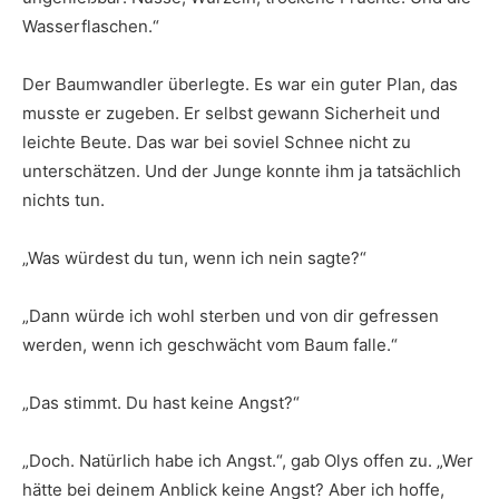
Wasserflaschen.“
Der Baumwandler überlegte. Es war ein guter Plan, das
musste er zugeben. Er selbst gewann Sicherheit und
leichte Beute. Das war bei soviel Schnee nicht zu
unterschätzen. Und der Junge konnte ihm ja tatsächlich
nichts tun.
„Was würdest du tun, wenn ich nein sagte?“
„Dann würde ich wohl sterben und von dir gefressen
werden, wenn ich geschwächt vom Baum falle.“
„Das stimmt. Du hast keine Angst?“
„Doch. Natürlich habe ich Angst.“, gab Olys offen zu. „Wer
hätte bei deinem Anblick keine Angst? Aber ich hoffe,