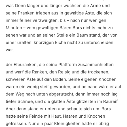
war. Denn länger und länger wuchsen die Arme und
seine Pranken trieben aus in gewaltige Äste, die sich
immer feiner verzweigten, bis – nach nur wenigen
Minuten – vom gewaltigen Bären Bors nichts mehr zu
sehen war und an seiner Stelle ein Baum stand, der von
einer uralten, knorzigen Eiche nicht zu unterscheiden
war.
der Efeuranken, die seine Plattform zusammenhielten
und warf die Ranken, den Reisig und die trockenen,
schweren Äste auf den Boden. Seine eigenen Knochen
waren ein wenig steif geworden, und beinahe wäre er auf
dem Weg nach unten abgerutscht, denn immer noch lag
tiefer Schnee, und die glatten Äste glitzerten im Raureif.
Aber dann stand er unten und schaute sich um. Bors
hatte seine Feinde mit Haut, Haaren und Knochen
gefressen. Nur ein paar Kleinigkeiten hatte er übrig