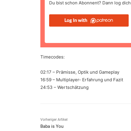
Du bist schon Abonnent? Dann log dich 
Timecodes:
02:17 – Prämisse, Optik und Gameplay
16:59 – Multiplayer- Erfahrung und Fazit
24:53 – Wertschätzung
Vorheriger Artikel
Baba is You