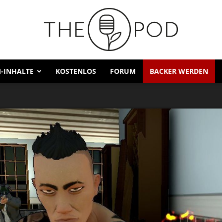
-INHALTE
KOSTENLOS
FORUM
BACKER WERDEN