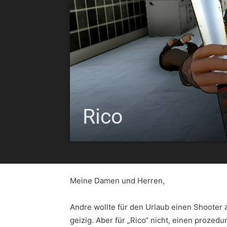
Rico
Meine Damen und Herren,
Andre wollte für den Urlaub einen Shooter 
geizig. Aber für „Rico“ nicht, einen prozed