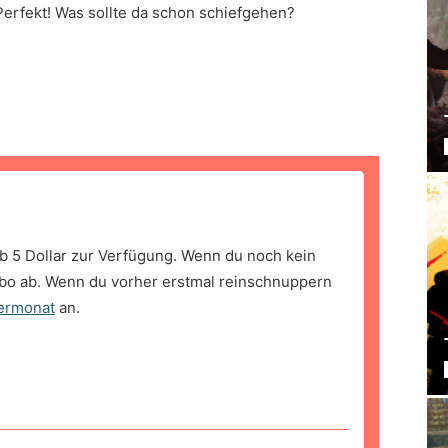
Perfekt! Was sollte da schon schiefgehen?
b 5 Dollar zur Verfügung. Wenn du noch kein
bo ab. Wenn du vorher erstmal reinschnuppern
ermonat
an.