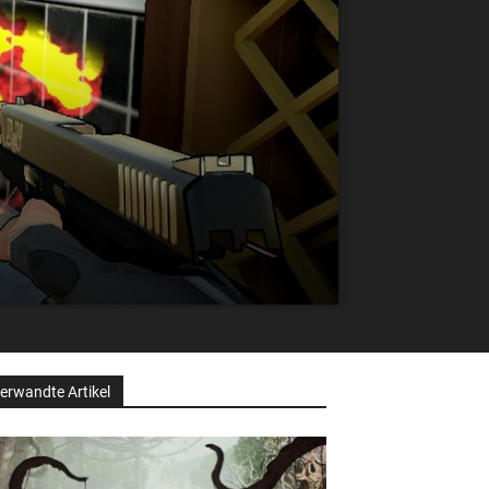
erwandte Artikel