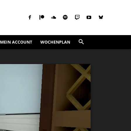
MEIN ACCOUNT
WOCHENPLAN