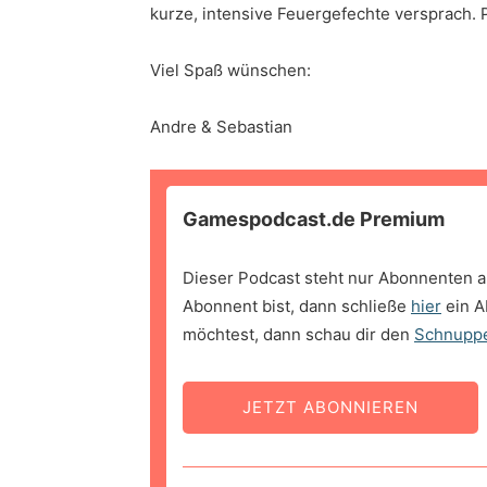
kurze, intensive Feuergefechte versprach. 
Viel Spaß wünschen:
Andre & Sebastian
Gamespodcast.de Premium
Dieser Podcast steht nur Abonnenten a
Abonnent bist, dann schließe
hier
ein A
möchtest, dann schau dir den
Schnupp
JETZT ABONNIEREN