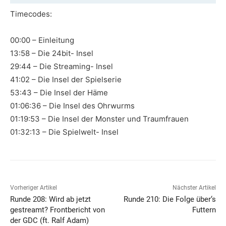
Timecodes:
00:00 – Einleitung
13:58 – Die 24bit- Insel
29:44 – Die Streaming- Insel
41:02 – Die Insel der Spielserie
53:43 – Die Insel der Häme
01:06:36 – Die Insel des Ohrwurms
01:19:53 – Die Insel der Monster und Traumfrauen
01:32:13 – Die Spielwelt- Insel
Vorheriger Artikel
Nächster Artikel
Runde 208: Wird ab jetzt
Runde 210: Die Folge über‘s
gestreamt? Frontbericht von
Futtern
der GDC (ft. Ralf Adam)