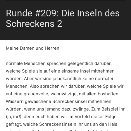
Runde #209: Die Inseln des
Schreckens 2
Meine Damen und Herren,
normale Menschen sprechen gelegentlich darüber,
welche Spiele sie auf eine einsame Insel mitnehmen
würden. Aber wir sind ja bekanntlich keine normalen
Menschen. Also sprechen wir darüber, welche Spiele wir
auf eine grauenvolle, wahnwitzige, mit allen boshaften
Wassern gewaschene Schreckensinsel mitnehmen
würden, wenn uns jemand dazu zwänge. Zum Beispiel ihr
(ja, ihr!), denn euch haben wir im Vorfeld dieser Folge
gefragt, welche Schreckensinseln ihr uns an den Hals