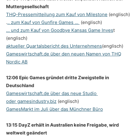
Muttergesellschaft
THQ-Pressemitteilung zum Kauf von Milestone
(englisch)
.
.. zum Kauf von Gunfire Games …
(englisch)
… und zum Kauf von Goodbye Kansas Game Inves
t
(englisch)
aktueller Quartalsbericht des Unternehmens
(englisch)
Gameswirtschaft.de über den neuen Namen von THQ
Nordic AB
12:06 Epic Games gründet dritte Zweigstelle in
Deutschland
Gameswirtschaft.de über das neue Studio
oder gamesindustry.biz
(englisch)
GamesMarkt im Juli über das Münchner Büro
13:15 DayZ erhält in Australien keine Freigabe, wird
weltweit geändert