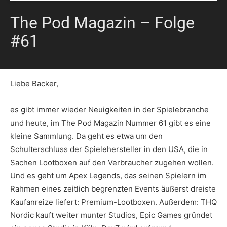
The Pod Magazin – Folge
#61
Liebe Backer,
es gibt immer wieder Neuigkeiten in der Spielebranche
und heute, im The Pod Magazin Nummer 61 gibt es eine
kleine Sammlung. Da geht es etwa um den
Schulterschluss der Spielehersteller in den USA, die in
Sachen Lootboxen auf den Verbraucher zugehen wollen.
Und es geht um Apex Legends, das seinen Spielern im
Rahmen eines zeitlich begrenzten Events äußerst dreiste
Kaufanreize liefert: Premium-Lootboxen. Außerdem: THQ
Nordic kauft weiter munter Studios, Epic Games gründet