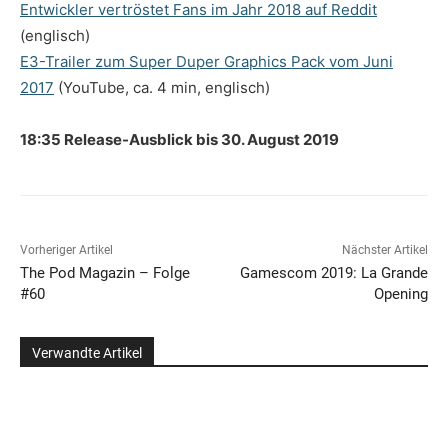
Entwickler vertröstet Fans im Jahr 2018 auf Reddit
(englisch)
E3-Trailer zum Super Duper Graphics Pack vom Juni
2017
(YouTube, ca. 4 min, englisch)
18:35 Release-Ausblick bis 30. August 2019
Vorheriger Artikel
Nächster Artikel
The Pod Magazin – Folge
Gamescom 2019: La Grande
#60
Opening
Verwandte Artikel