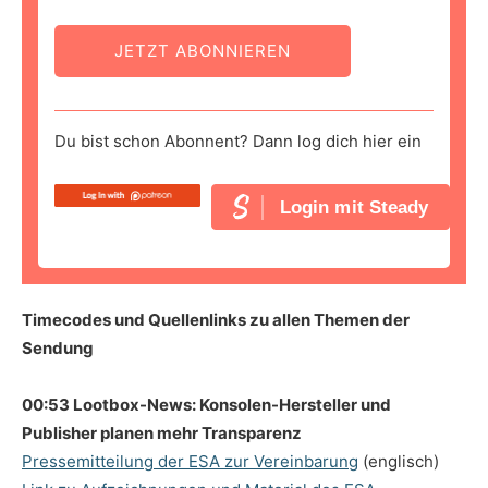
JETZT ABONNIEREN
Du bist schon Abonnent? Dann log dich hier ein
Login mit Steady
Timecodes und Quellenlinks zu allen Themen der
Sendung
00:53 Lootbox-News: Konsolen-Hersteller und
Publisher planen mehr Transparenz
Pressemitteilung der ESA zur Vereinbarung
(englisch)