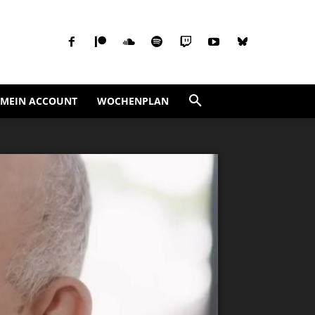
MEIN ACCOUNT
WOCHENPLAN