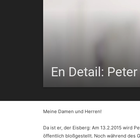
En Detail: Pete
Meine Damen und Herren!
Da ist er, der Eisberg: Am 13.2.2015 wird 
öffentlich bloßgestellt. Noch während des G