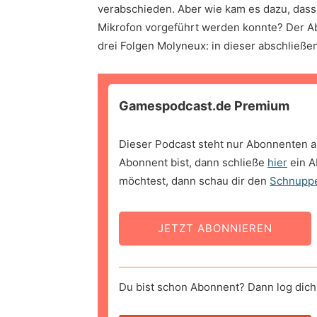
verabschieden. Aber wie kam es dazu, dass 
Mikrofon vorgeführt werden konnte? Der A
drei Folgen Molyneux: in dieser abschließe
Gamespodcast.de Premium
Dieser Podcast steht nur Abonnenten a
Abonnent bist, dann schließe
hier
ein A
möchtest, dann schau dir den
Schnupp
JETZT ABONNIEREN
Du bist schon Abonnent? Dann log dich 