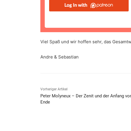
Viel Spaß und wir hoffen sehr, das Gesamt
Andre & Sebastian
Vorheriger Artikel
Peter Molyneux – Der Zenit und der Anfang v
Ende