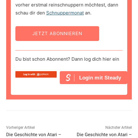
vorher erstmal reinschnuppern möchtest, dann
schau dir den
Schnuppermonat
an.
JETZT ABONNIEREN
Du bist schon Abonnent? Dann log dich hier ein
Login mit Steady
Vorheriger Artikel
Nächster Artikel
Die Geschichte von Atari –
Die Geschichte von Atari –