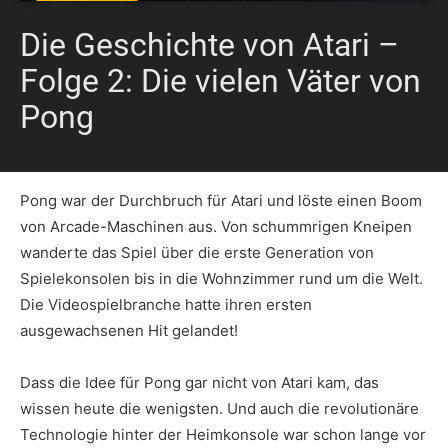
Die Geschichte von Atari –
Folge 2: Die vielen Väter von
Pong
Pong war der Durchbruch für Atari und löste einen Boom
von Arcade-Maschinen aus. Von schummrigen Kneipen
wanderte das Spiel über die erste Generation von
Spielekonsolen bis in die Wohnzimmer rund um die Welt.
Die Videospielbranche hatte ihren ersten
ausgewachsenen Hit gelandet!
Dass die Idee für Pong gar nicht von Atari kam, das
wissen heute die wenigsten. Und auch die revolutionäre
Technologie hinter der Heimkonsole war schon lange vor