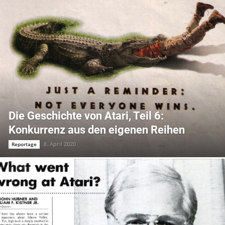
Die Geschichte von Atari, Teil 6:
Konkurrenz aus den eigenen Reihen
8. April 2020
Reportage