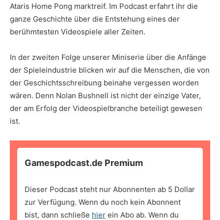
Ataris Home Pong marktreif. Im Podcast erfahrt ihr die
ganze Geschichte über die Entstehung eines der
berühmtesten Videospiele aller Zeiten.
In der zweiten Folge unserer Miniserie über die Anfänge
der Spieleindustrie blicken wir auf die Menschen, die von
der Geschichtsschreibung beinahe vergessen worden
wären. Denn Nolan Bushnell ist nicht der einzige Vater,
der am Erfolg der Videospielbranche beteiligt gewesen
ist.
Gamespodcast.de Premium
Dieser Podcast steht nur Abonnenten ab 5 Dollar
zur Verfügung. Wenn du noch kein Abonnent
bist, dann schließe
hier
ein Abo ab. Wenn du