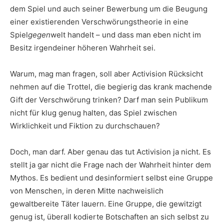
dem Spiel und auch seiner Bewerbung um die Beugung
einer existierenden Verschwörungstheorie in eine
Spiel
gegen
welt handelt – und dass man eben nicht im
Besitz irgendeiner höheren Wahrheit sei.
Warum, mag man fragen, soll aber Activision Rücksicht
nehmen auf die Trottel, die begierig das krank machende
Gift der Verschwörung trinken? Darf man sein Publikum
nicht für klug genug halten, das Spiel zwischen
Wirklichkeit und Fiktion zu durchschauen?
Doch, man darf. Aber genau das tut Activision ja nicht. Es
stellt ja gar nicht die Frage nach der Wahrheit hinter dem
Mythos. Es bedient und desinformiert selbst eine Gruppe
von Menschen, in deren Mitte nachweislich
gewaltbereite Täter lauern. Eine Gruppe, die gewitzigt
genug ist, überall kodierte Botschaften an sich selbst zu