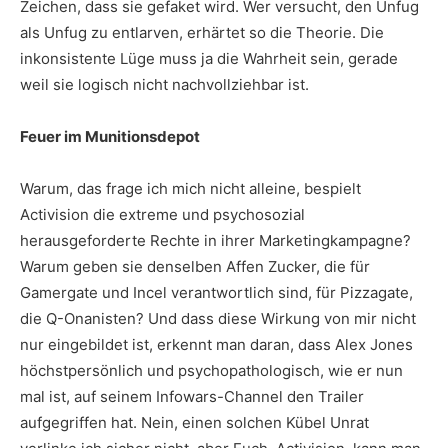
Zeichen, dass sie gefaket wird. Wer versucht, den Unfug
als Unfug zu entlarven, erhärtet so die Theorie. Die
inkonsistente Lüge muss ja die Wahrheit sein, gerade
weil sie logisch nicht nachvollziehbar ist.
Feuer im Munitionsdepot
Warum, das frage ich mich nicht alleine, bespielt
Activision die extreme und psychosozial
herausgeforderte Rechte in ihrer Marketingkampagne?
Warum geben sie denselben Affen Zucker, die für
Gamergate und Incel verantwortlich sind, für Pizzagate,
die Q-Onanisten? Und dass diese Wirkung von mir nicht
nur eingebildet ist, erkennt man daran, dass Alex Jones
höchstpersönlich und psychopathologisch, wie er nun
mal ist, auf seinem Infowars-Channel den Trailer
aufgegriffen hat. Nein, einen solchen Kübel Unrat