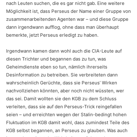
nach Leuten suchen, die es gar nicht gab. Eine weitere
Möglichkeit ist, dass Perseus der Name einer Gruppe von
zusammenarbeitenden Agenten war – und diese Gruppe
dann irgendwann aufflog, ohne dass man überhaupt
bemerkte, jetzt Perseus erledigt zu haben.
Irgendwann kamen dann wohl auch die CIA-Leute auf
diesen Trichter und begannen das zu tun, was
Geheimdienste eben so tun, nämlich ihrerseits
Desinformation zu betreiben. Sie verbreiteten dann
wahrscheinlich Gerüchte, dass sie Perseus’ Wirken
nachvollziehen könnten, aber noch nicht wüssten, wer
das sei. Damit wollten sie den KGB zu dem Schluss
verleiten, dass sie auf den Perseus-Trick reingefallen
seien – und erreichten wegen der Stalin-bedingt hohen
Fluktuation im KGB damit wohl, dass zumindest Teile des
KGB selbst begannen, an Perseus zu glauben. Was auch