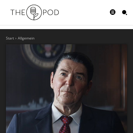
Start
Allgemein