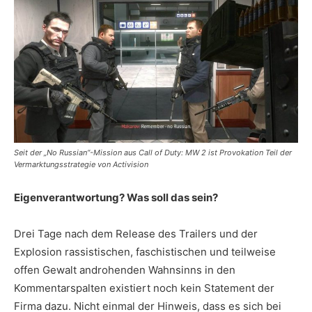
Seit der „No Russian“-Mission aus Call of Duty: MW 2 ist Provokation Teil der
Vermarktungsstrategie von Activision
Eigenverantwortung? Was soll das sein?
Drei Tage nach dem Release des Trailers und der
Explosion rassistischen, faschistischen und teilweise
offen Gewalt androhenden Wahnsinns in den
Kommentarspalten existiert noch kein Statement der
Firma dazu. Nicht einmal der Hinweis, dass es sich bei