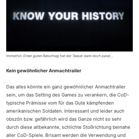
Immerhin: Einen guten Ratschlag hat der Teaser dann doch parat…
Kein gewöhnlicher Anmachtrailer
Das alles könnte ein ganz gewöhnlicher Anmachtrailer
sein, um das Setting des Games zu verankern, die CoD-
typische Prämisse vom für das Gute kämpfenden
amerikanischen Soldaten. Interessant und leider auch
obszön bzw. gefährlich wird das Ganze nicht so sehr
durch diese altbekannte, schlichte Stoßrichtung beinahe
aller CoD-Spiele. Brisant werden die Verwendung und