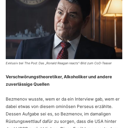
Exklusiv bei The Pod: Das „Ronald Reagan reacts“-Bild zum CoD-Teaser
Verschwörungstheoretiker, Alkoholiker und andere
zuverlässige Quellen
Bezmenov wusste, wem er da ein Interview gab, wem er
dabei etwas von diesem ominösen Perseus erzählte.
Dessen Aufgabe sei es, so Bezmenov, im damaligen
Rüstungswettlauf dafür zu sorgen, dass die USA hinter