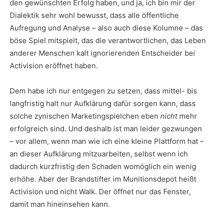
den gewünschten Erfolg haben, und ja, ich bin mir der
Dialektik sehr wohl bewusst, dass alle öffentliche
Aufregung und Analyse – also auch diese Kolumne – das
böse Spiel mitspielt, das die verantwortlichen, das Leben
anderer Menschen kalt ignorierenden Entscheider bei
Activision eröffnet haben.
Dem habe ich nur entgegen zu setzen, dass mittel- bis
langfristig halt nur Aufklärung dafür sorgen kann, dass
solche zynischen Marketingspielchen eben
nicht
mehr
erfolgreich sind. Und deshalb ist man leider gezwungen
– vor allem, wenn man wie ich eine kleine Plattform hat –
an dieser Aufklärung mitzuarbeiten, selbst wenn ich
dadurch kurzfristig den Schaden womöglich ein wenig
erhöhe. Aber der Brandstifter im Munitionsdepot heißt
Activision und nicht Walk. Der öffnet nur das Fenster,
damit man hineinsehen kann.