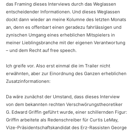
das Framing dieses Interviews durch das Weglassen
entscheidender Informationen. Und dieses Weglassen
dockt dann wieder an meine Kolumne des letzten Monats
an, denn es offenbart einen geradezu fahrlässigen und
zynischen Umgang eines erheblichen Mitspielers in
meiner Lieblingsbranche mit der eigenen Verantwortung
– und dem Recht auf free speech.
Ich greife vor. Also erst einmal die im Trailer nicht
erwähnten, aber zur Einordnung des Ganzen erheblichen
Zusatzinformationen:
Da wäre zunächst der Umstand, dass dieses Interview
von dem bekannten rechten Verschwörungstheoretiker
G. Edward Griffin geführt wurde, einer schillernden Figur:
Griffin arbeitete als Redenschreiber für Curtis LeMay,
Vize-Präsidentschaftskandidat des Erz-Rassisten George