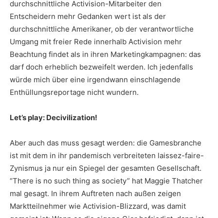
durchschnittliche Activision-Mitarbeiter den
Entscheidern mehr Gedanken wert ist als der
durchschnittliche Amerikaner, ob der verantwortliche
Umgang mit freier Rede innerhalb Activision mehr
Beachtung findet als in ihren Marketingkampagnen: das
darf doch erheblich bezweifelt werden. Ich jedenfalls
würde mich über eine irgendwann einschlagende
Enthüllungsreportage nicht wundern.
Let’s play: Decivilization!
Aber auch das muss gesagt werden: die Gamesbranche
ist mit dem in ihr pandemisch verbreiteten laissez-faire-
Zynismus ja nur ein Spiegel der gesamten Gesellschaft.
“There is no such thing as society” hat Maggie Thatcher
mal gesagt. In ihrem Auftreten nach außen zeigen
Marktteilnehmer wie Activision-Blizzard, was damit