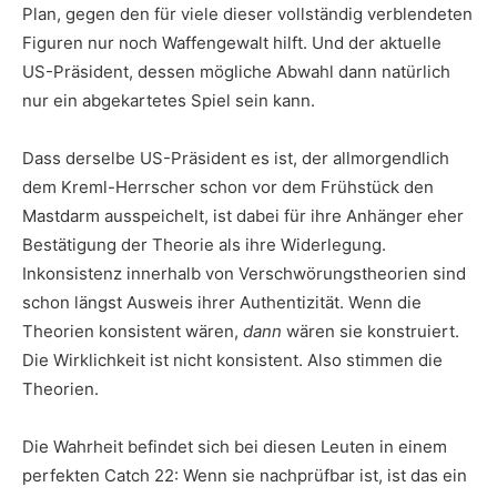
Plan, gegen den für viele dieser vollständig verblendeten
Figuren nur noch Waffengewalt hilft. Und der aktuelle
US-Präsident, dessen mögliche Abwahl dann natürlich
nur ein abgekartetes Spiel sein kann.
Dass derselbe US-Präsident es ist, der allmorgendlich
dem Kreml-Herrscher schon vor dem Frühstück den
Mastdarm ausspeichelt, ist dabei für ihre Anhänger eher
Bestätigung der Theorie als ihre Widerlegung.
Inkonsistenz innerhalb von Verschwörungstheorien sind
schon längst Ausweis ihrer Authentizität. Wenn die
Theorien konsistent wären,
dann
wären sie konstruiert.
Die Wirklichkeit ist nicht konsistent. Also stimmen die
Theorien.
Die Wahrheit befindet sich bei diesen Leuten in einem
perfekten Catch 22: Wenn sie nachprüfbar ist, ist das ein