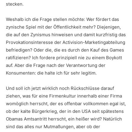
stecken.
Weshalb ich die Frage stellen möchte: Wer fördert das
zynische Spiel mit der Öffentlichkeit mehr? Diejenigen,
die auf den Zynismus hinweisen und damit kurzfristig das
Provokationsinteresse der Activision-Marketingabteilung
befriedigen? Oder die, die es durch den Kauf des Games
ratifizieren? Ich fordere prinzipiell nie zu einem Boykott
auf. Aber die Frage nach der Verantwortung der
Konsumenten: die halte ich für sehr legitim.
Und soll ich jetzt wirklich noch Rückschlüsse darauf
ziehen, was für eine Firmenkultur innerhalb einer Firma
womöglich herrscht, der es offenbar vollkommen egal ist,
ob der kalte Bürgerkrieg, der in den USA seit spätestens
Obamas Amtsantritt herrscht, ein heißer wird? Natürlich
sind das alles nur Mutmaßungen, aber ob der