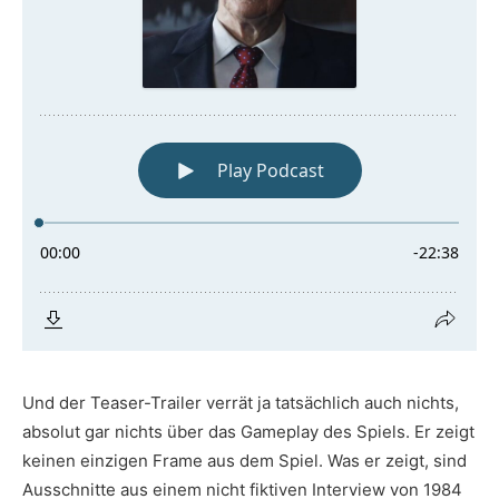
Und der Teaser-Trailer verrät ja tatsächlich auch nichts,
absolut gar nichts über das Gameplay des Spiels. Er zeigt
keinen einzigen Frame aus dem Spiel. Was er zeigt, sind
Ausschnitte aus einem nicht fiktiven Interview von 1984