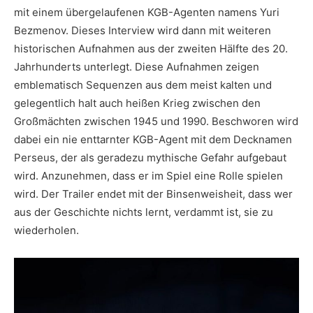
mit einem übergelaufenen KGB-Agenten namens Yuri
Bezmenov. Dieses Interview wird dann mit weiteren
historischen Aufnahmen aus der zweiten Hälfte des 20.
Jahrhunderts unterlegt. Diese Aufnahmen zeigen
emblematisch Sequenzen aus dem meist kalten und
gelegentlich halt auch heißen Krieg zwischen den
Großmächten zwischen 1945 und 1990. Beschworen wird
dabei ein nie enttarnter KGB-Agent mit dem Decknamen
Perseus, der als geradezu mythische Gefahr aufgebaut
wird. Anzunehmen, dass er im Spiel eine Rolle spielen
wird. Der Trailer endet mit der Binsenweisheit, dass wer
aus der Geschichte nichts lernt, verdammt ist, sie zu
wiederholen.