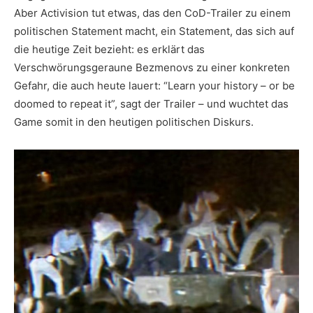
Aber Activision tut etwas, das den CoD-Trailer zu einem
politischen Statement macht, ein Statement, das sich auf
die heutige Zeit bezieht: es erklärt das
Verschwörungsgeraune Bezmenovs zu einer konkreten
Gefahr, die auch heute lauert: “Learn your history – or be
doomed to repeat it”, sagt der Trailer – und wuchtet das
Game somit in den heutigen politischen Diskurs.