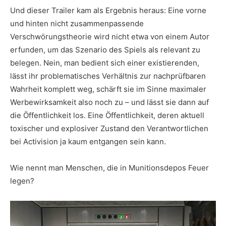
Und dieser Trailer kam als Ergebnis heraus: Eine vorne
und hinten nicht zusammenpassende
Verschwörungstheorie wird nicht etwa von einem Autor
erfunden, um das Szenario des Spiels als relevant zu
belegen. Nein, man bedient sich einer existierenden,
lässt ihr problematisches Verhältnis zur nachprüfbaren
Wahrheit komplett weg, schärft sie im Sinne maximaler
Werbewirksamkeit also noch zu – und lässt sie dann auf
die Öffentlichkeit los. Eine Öffentlichkeit, deren aktuell
toxischer und explosiver Zustand den Verantwortlichen
bei Activision ja kaum entgangen sein kann.
Wie nennt man Menschen, die in Munitionsdepos Feuer
legen?