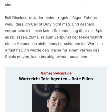
sind.
Full Disclosure: Jeder meiner regelmäßigen Zuhörer
weiß, dass ich Call of Duty nicht mag. Und deshalb
verspreche ich, mich keine Sekunde lang über das Spiel
auszulassen, zumal es zum Zeitpunkt der Niederschrift
dieser Kolumne ja nicht einmal erschienen ist. Wer also
Angst hat, ich würde den Trailer für einen Verriss des
Spiels nutzen, kann beruhigt wieder ausatmen.