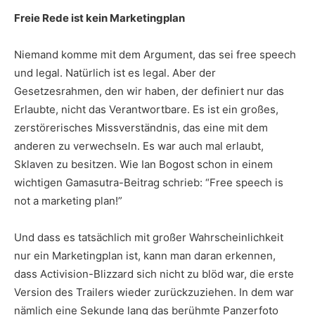
Freie Rede ist kein Marketingplan
Niemand komme mit dem Argument, das sei free speech
und legal. Natürlich ist es legal. Aber der
Gesetzesrahmen, den wir haben, der definiert nur das
Erlaubte, nicht das Verantwortbare. Es ist ein großes,
zerstörerisches Missverständnis, das eine mit dem
anderen zu verwechseln. Es war auch mal erlaubt,
Sklaven zu besitzen. Wie Ian Bogost schon in einem
wichtigen Gamasutra-Beitrag schrieb: “Free speech is
not a marketing plan!”
Und dass es tatsächlich mit großer Wahrscheinlichkeit
nur ein Marketingplan ist, kann man daran erkennen,
dass Activision-Blizzard sich nicht zu blöd war, die erste
Version des Trailers wieder zurückzuziehen. In dem war
nämlich eine Sekunde lang das berühmte Panzerfoto