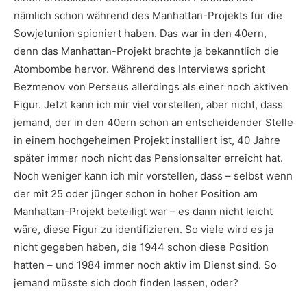
nämlich schon während des Manhattan-Projekts für die
Sowjetunion spioniert haben. Das war in den 40ern,
denn das Manhattan-Projekt brachte ja bekanntlich die
Atombombe hervor. Während des Interviews spricht
Bezmenov von Perseus allerdings als einer noch aktiven
Figur. Jetzt kann ich mir viel vorstellen, aber nicht, dass
jemand, der in den 40ern schon an entscheidender Stelle
in einem hochgeheimen Projekt installiert ist, 40 Jahre
später immer noch nicht das Pensionsalter erreicht hat.
Noch weniger kann ich mir vorstellen, dass – selbst wenn
der mit 25 oder jünger schon in hoher Position am
Manhattan-Projekt beteiligt war – es dann nicht leicht
wäre, diese Figur zu identifizieren. So viele wird es ja
nicht gegeben haben, die 1944 schon diese Position
hatten – und 1984 immer noch aktiv im Dienst sind. So
jemand müsste sich doch finden lassen, oder?