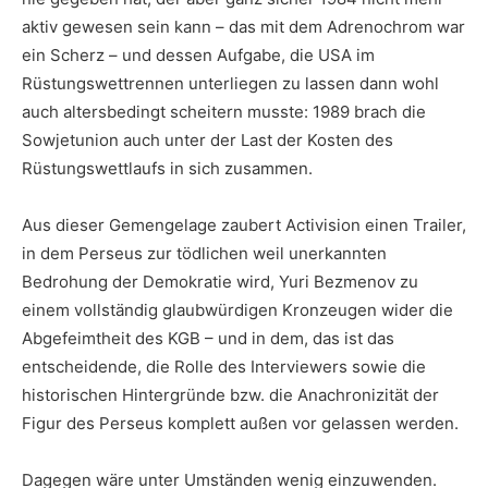
aktiv gewesen sein kann – das mit dem Adrenochrom war
ein Scherz – und dessen Aufgabe, die USA im
Rüstungswettrennen unterliegen zu lassen dann wohl
auch altersbedingt scheitern musste: 1989 brach die
Sowjetunion auch unter der Last der Kosten des
Rüstungswettlaufs in sich zusammen.
Aus dieser Gemengelage zaubert Activision einen Trailer,
in dem Perseus zur tödlichen weil unerkannten
Bedrohung der Demokratie wird, Yuri Bezmenov zu
einem vollständig glaubwürdigen Kronzeugen wider die
Abgefeimtheit des KGB – und in dem, das ist das
entscheidende, die Rolle des Interviewers sowie die
historischen Hintergründe bzw. die Anachronizität der
Figur des Perseus komplett außen vor gelassen werden.
Dagegen wäre unter Umständen wenig einzuwenden.