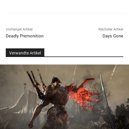
Vorheriger Artikel
Nächster Artikel
Deadly Premonition
Days Gone
Verwandte Artikel