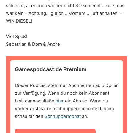
schlecht, aber auch wieder nicht SO schlecht… kurz, das
war kein – Achtung… gleich… Moment… Luft anhalten! –
WIN DIESEL!
Viel Spaß!
Sebastian & Dom & Andre
Gamespodcast.de Premium
Dieser Podcast steht nur Abonnenten ab 5 Dollar
zur Verfügung. Wenn du noch kein Abonnent
bist, dann schließe
hier
ein Abo ab. Wenn du
vorher erstmal reinschnuppern möchtest, dann
schau dir den
Schnuppermonat
an.