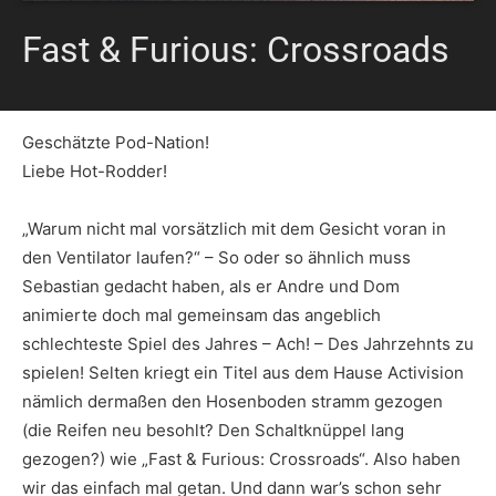
Fast & Furious: Crossroads
Geschätzte Pod-Nation!
Liebe Hot-Rodder!
„Warum nicht mal vorsätzlich mit dem Gesicht voran in
den Ventilator laufen?“ – So oder so ähnlich muss
Sebastian gedacht haben, als er Andre und Dom
animierte doch mal gemeinsam das angeblich
schlechteste Spiel des Jahres – Ach! – Des Jahrzehnts zu
spielen! Selten kriegt ein Titel aus dem Hause Activision
nämlich dermaßen den Hosenboden stramm gezogen
(die Reifen neu besohlt? Den Schaltknüppel lang
gezogen?) wie „Fast & Furious: Crossroads“. Also haben
wir das einfach mal getan. Und dann war’s schon sehr