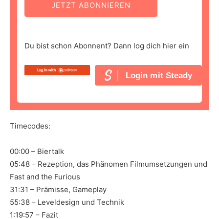
JETZT ABONNIEREN
Du bist schon Abonnent? Dann log dich hier ein
Login mit Steady
Timecodes:
00:00 – Biertalk
05:48 – Rezeption, das Phänomen Filmumsetzungen und
Fast and the Furious
31:31 – Prämisse, Gameplay
55:38 – Leveldesign und Technik
1:19:57 – Fazit