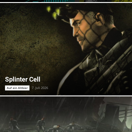
Splinter Cell
7. Juli 2026
Auf ein Altbier