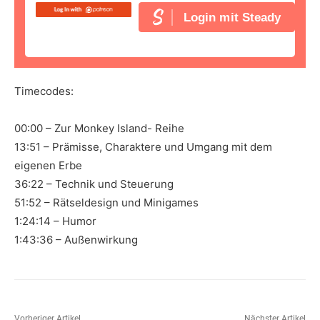
Login mit Steady
Timecodes:
00:00 – Zur Monkey Island- Reihe
13:51 – Prämisse, Charaktere und Umgang mit dem
eigenen Erbe
36:22 – Technik und Steuerung
51:52 – Rätseldesign und Minigames
1:24:14 – Humor
1:43:36 – Außenwirkung
Vorheriger Artikel
Nächster Artikel