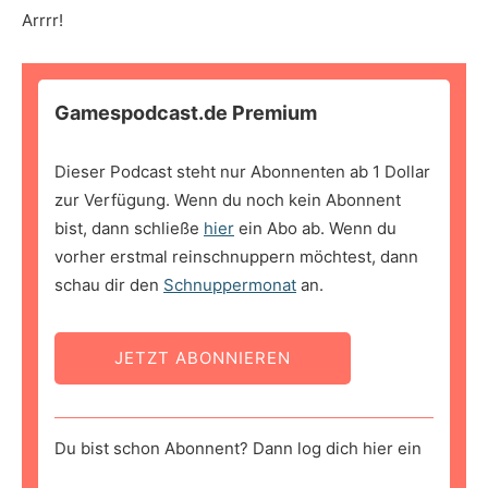
Arrrr!
Gamespodcast.de Premium
Dieser Podcast steht nur Abonnenten ab 1 Dollar
zur Verfügung. Wenn du noch kein Abonnent
bist, dann schließe
hier
ein Abo ab. Wenn du
vorher erstmal reinschnuppern möchtest, dann
schau dir den
Schnuppermonat
an.
JETZT ABONNIEREN
Du bist schon Abonnent? Dann log dich hier ein