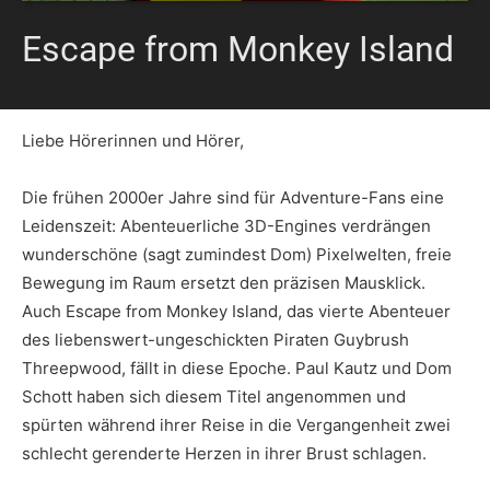
Escape from Monkey Island
Liebe Hörerinnen und Hörer,
Die frühen 2000er Jahre sind für Adventure-Fans eine
Leidenszeit: Abenteuerliche 3D-Engines verdrängen
wunderschöne (sagt zumindest Dom) Pixelwelten, freie
Bewegung im Raum ersetzt den präzisen Mausklick.
Auch Escape from Monkey Island, das vierte Abenteuer
des liebenswert-ungeschickten Piraten Guybrush
Threepwood, fällt in diese Epoche. Paul Kautz und Dom
Schott haben sich diesem Titel angenommen und
spürten während ihrer Reise in die Vergangenheit zwei
schlecht gerenderte Herzen in ihrer Brust schlagen.