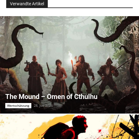
Verwandte Artikel
The Mound – Omen of Cthulhu
28. Juli 2026
Wertschätzung