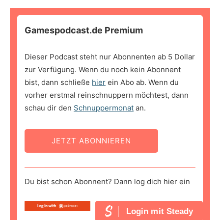
Gamespodcast.de Premium
Dieser Podcast steht nur Abonnenten ab 5 Dollar
zur Verfügung. Wenn du noch kein Abonnent
bist, dann schließe
hier
ein Abo ab. Wenn du
vorher erstmal reinschnuppern möchtest, dann
schau dir den
Schnuppermonat
an.
JETZT ABONNIEREN
Du bist schon Abonnent? Dann log dich hier ein
Login mit Steady