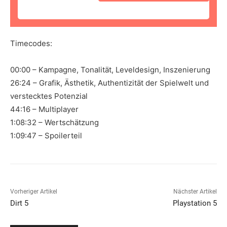
Timecodes:
00:00 – Kampagne, Tonalität, Leveldesign, Inszenierung
26:24 – Grafik, Ästhetik, Authentizität der Spielwelt und
verstecktes Potenzial
44:16 – Multiplayer
1:08:32 – Wertschätzung
1:09:47 – Spoilerteil
Vorheriger Artikel
Nächster Artikel
Dirt 5
Playstation 5