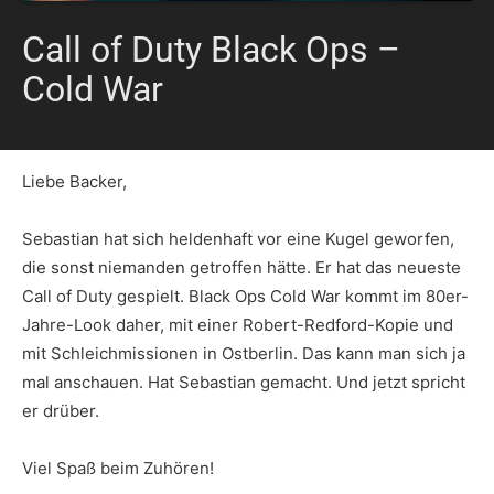
Call of Duty Black Ops –
Cold War
Liebe Backer,
Sebastian hat sich heldenhaft vor eine Kugel geworfen,
die sonst niemanden getroffen hätte. Er hat das neueste
Call of Duty gespielt. Black Ops Cold War kommt im 80er-
Jahre-Look daher, mit einer Robert-Redford-Kopie und
mit Schleichmissionen in Ostberlin. Das kann man sich ja
mal anschauen. Hat Sebastian gemacht. Und jetzt spricht
er drüber.
Viel Spaß beim Zuhören!