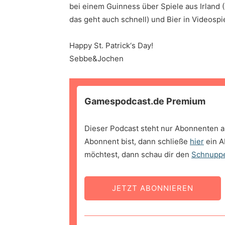
bei einem Guinness über Spiele aus Irland (Sp
das geht auch schnell) und Bier in Videosp
Happy St. Patrick‘s Day!
Sebbe&Jochen
Gamespodcast.de Premium
Dieser Podcast steht nur Abonnenten a
Abonnent bist, dann schließe
hier
ein A
möchtest, dann schau dir den
Schnupp
JETZT ABONNIEREN