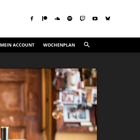
MEIN ACCOUNT
WOCHENPLAN