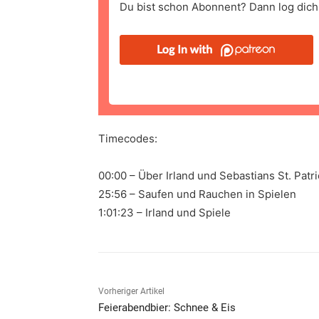
Du bist schon Abonnent? Dann log dich 
Timecodes:
00:00 – Über Irland und Sebastians St. Patr
25:56 – Saufen und Rauchen in Spielen
1:01:23 – Irland und Spiele
Vorheriger Artikel
Feierabendbier: Schnee & Eis