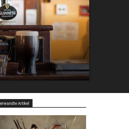
erwandte Artikel