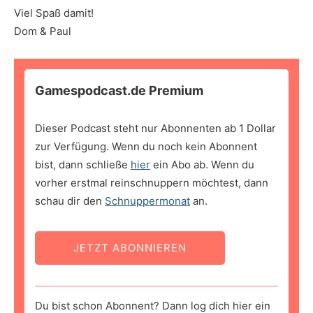
Viel Spaß damit!
Dom & Paul
Gamespodcast.de Premium
Dieser Podcast steht nur Abonnenten ab 1 Dollar
zur Verfügung. Wenn du noch kein Abonnent
bist, dann schließe
hier
ein Abo ab. Wenn du
vorher erstmal reinschnuppern möchtest, dann
schau dir den
Schnuppermonat
an.
JETZT ABONNIEREN
Du bist schon Abonnent? Dann log dich hier ein