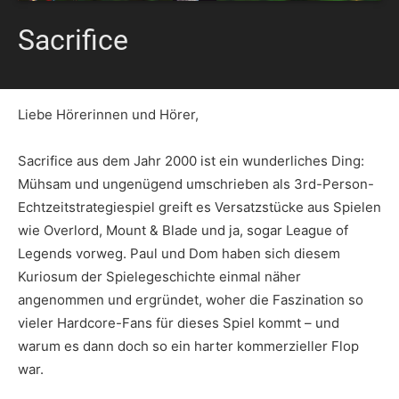
Sacrifice
Liebe Hörerinnen und Hörer,
Sacrifice aus dem Jahr 2000 ist ein wunderliches Ding:
Mühsam und ungenügend umschrieben als 3rd-Person-
Echtzeitstrategiespiel greift es Versatzstücke aus Spielen
wie Overlord, Mount & Blade und ja, sogar League of
Legends vorweg. Paul und Dom haben sich diesem
Kuriosum der Spielegeschichte einmal näher
angenommen und ergründet, woher die Faszination so
vieler Hardcore-Fans für dieses Spiel kommt – und
warum es dann doch so ein harter kommerzieller Flop
war.