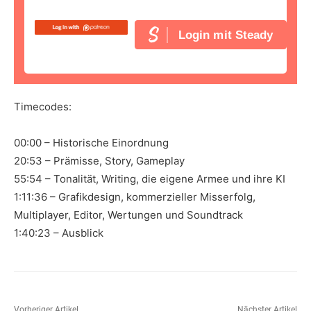
Login mit Steady
Timecodes:
00:00 – Historische Einordnung
20:53 – Prämisse, Story, Gameplay
55:54 – Tonalität, Writing, die eigene Armee und ihre KI
1:11:36 – Grafikdesign, kommerzieller Misserfolg,
Multiplayer, Editor, Wertungen und Soundtrack
1:40:23 – Ausblick
Vorheriger Artikel
Nächster Artikel