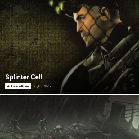
Splinter Cell
7. Juli 2026
Auf ein Altbier