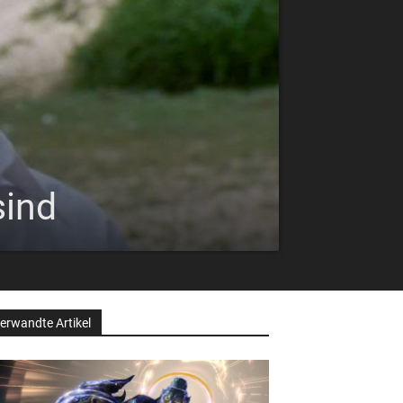
sind
erwandte Artikel