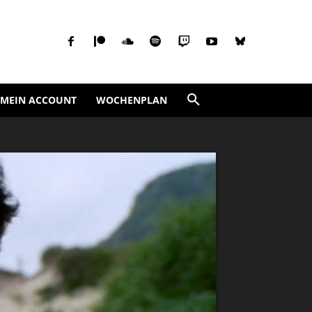
MEIN ACCOUNT
WOCHENPLAN