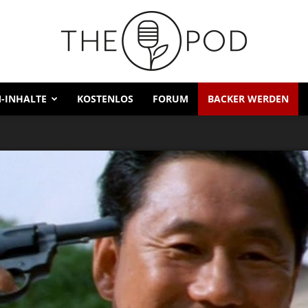
-INHALTE
KOSTENLOS
FORUM
BACKER WERDEN