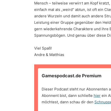
Mensch – teilweise verwirrt am Kopf kratzt,
einfach mal als „weird“ abtun, ist oft ein Cl
andere Wurzeln und damit auch andere Stru
Leistung einer Gruppe gegenüber den Held
gern wiederkehrende Charaktere und ihre E
Spannungsbögen. Und genau über diese Din
Viel Spaß!
Andre & Matthias
Gamespodcast.de Premium
Dieser Podcast steht nur Abonnenten a
Abonnent bist, dann schließe
hier
ein A
möchtest, dann schau dir den
Schnupp