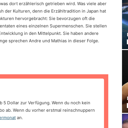
 was dort erzählerisch getrieben wird. Was viele aber
ash der Kulturen, denn die Erzähltradition in Japan hat
kturen hervorgebracht: Sie bevorzugen oft die
entaten eines einzelnen Supermenschen. Sie stellen
ntwicklung in den Mittelpunkt. Sie haben andere
ge sprechen Andre und Mathias in dieser Folge.
b 5 Dollar zur Verfügung. Wenn du noch kein
bo ab. Wenn du vorher erstmal reinschnuppern
ermonat
an.