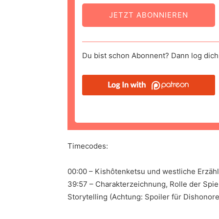
JETZT ABONNIEREN
Du bist schon Abonnent? Dann log dich 
Timecodes:
00:00 – Kishôtenketsu und westliche Erzähl
39:57 – Charakterzeichnung, Rolle der Spie
Storytelling (Achtung: Spoiler für Dishonore