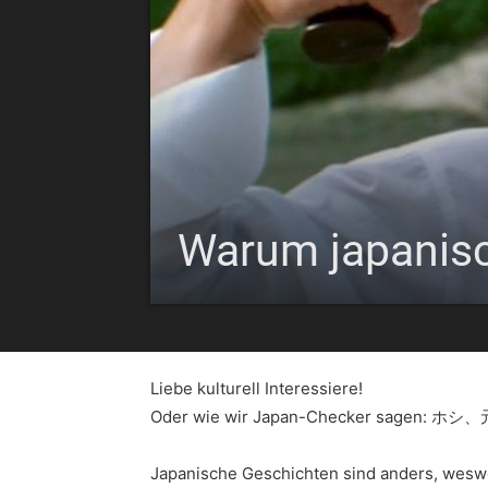
Warum japanisc
Liebe kulturell Interessiere!
Oder wie wir Japan-Checker sagen: ホ
Japanische Geschichten sind anders, wesweg