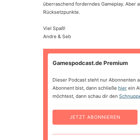
überraschend forderndes Gameplay. Aber auc
Rücksetzpunkte.
Viel Spaß!
Andre & Seb
Gamespodcast.de Premium
Dieser Podcast steht nur Abonnenten a
Abonnent bist, dann schließe
hier
ein A
möchtest, dann schau dir den
Schnupp
JETZT ABONNIEREN