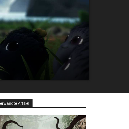
erwandte Artikel