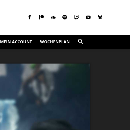
MEIN ACCOUNT
WOCHENPLAN