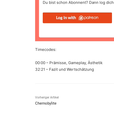
Du bist schon Abonnent? Dann log dich 
Timecodes:
00:00 – Prämisse, Gameplay, Ästhetik
32:21 – Fazit und Wertschätzung
Vorheriger Artikel
Chernobylite