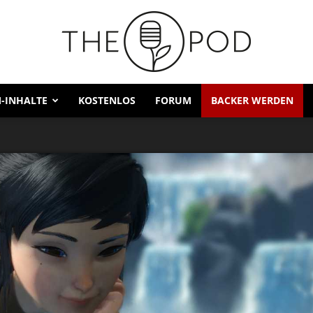
-INHALTE
KOSTENLOS
FORUM
BACKER WERDEN