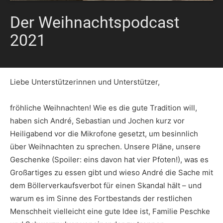
Der Weihnachtspodcast
2021
Liebe Unterstützerinnen und Unterstützer,
fröhliche Weihnachten! Wie es die gute Tradition will,
haben sich André, Sebastian und Jochen kurz vor
Heiligabend vor die Mikrofone gesetzt, um besinnlich
über Weihnachten zu sprechen. Unsere Pläne, unsere
Geschenke (Spoiler: eins davon hat vier Pfoten!), was es
Großartiges zu essen gibt und wieso André die Sache mit
dem Böllerverkaufsverbot für einen Skandal hält – und
warum es im Sinne des Fortbestands der restlichen
Menschheit vielleicht eine gute Idee ist, Familie Peschke