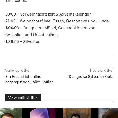
Timecodes:
00:00 – Vorweihnachtszeit & Adventskalender
21:42 – Weihnachtsfilme, Essen, Geschenke und Hunde
1:04:03 – Ausgehen, Möbel, Geschenkideen von
Sebastian und Urlaubspläne
1:39:55 – Silvester
Vorheriger Artikel
Nächster Artikel
Ein Freund ist online
Das große Sylvester-Quiz
gegangen von Falko Löffler
Verwandte Artikel