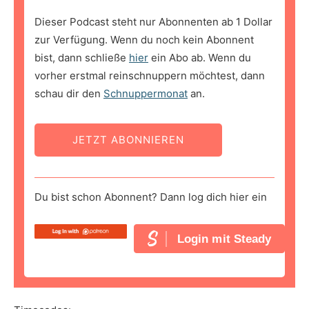
Dieser Podcast steht nur Abonnenten ab 1 Dollar
zur Verfügung. Wenn du noch kein Abonnent
bist, dann schließe
hier
ein Abo ab. Wenn du
vorher erstmal reinschnuppern möchtest, dann
schau dir den
Schnuppermonat
an.
JETZT ABONNIEREN
Du bist schon Abonnent? Dann log dich hier ein
Login mit Steady