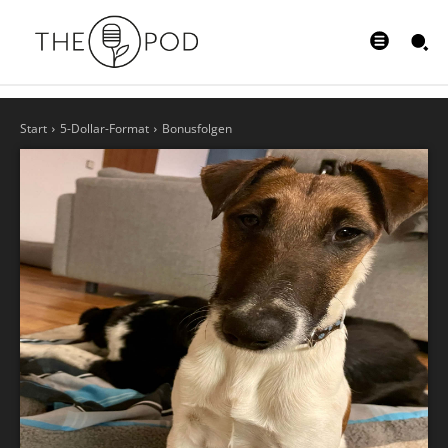
Start
5-Dollar-Format
Bonusfolgen