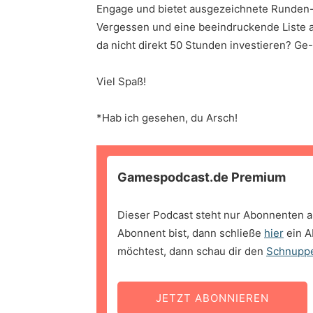
Engage und bietet ausgezeichnete Runden-
Vergessen und eine beeindruckende Liste a
da nicht direkt 50 Stunden investieren? Ge
Viel Spaß!
*Hab ich gesehen, du Arsch!
Gamespodcast.de Premium
Dieser Podcast steht nur Abonnenten a
Abonnent bist, dann schließe
hier
ein A
möchtest, dann schau dir den
Schnupp
JETZT ABONNIEREN