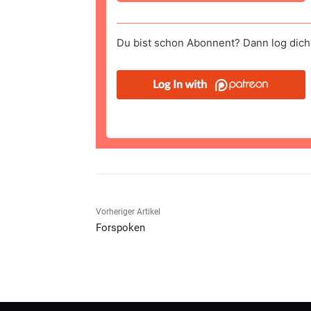
Du bist schon Abonnent? Dann log dich 
Vorheriger Artikel
Forspoken