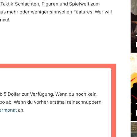
Taktik-Schlachten, Figuren und Spielwelt zum
us mehr oder weniger sinnvollen Features. Wer will
-nau!
b 5 Dollar zur Verfügung. Wenn du noch kein
bo ab. Wenn du vorher erstmal reinschnuppern
ermonat
an.