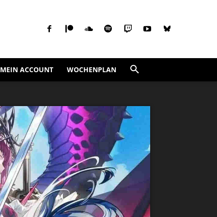
MEIN ACCOUNT
WOCHENPLAN