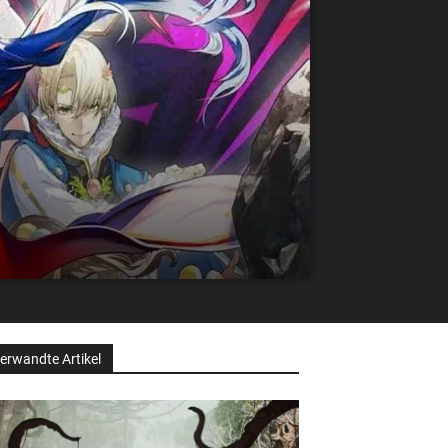
erwandte Artikel