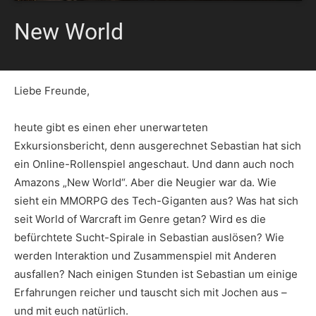
New World
Liebe Freunde,
heute gibt es einen eher unerwarteten
Exkursionsbericht, denn ausgerechnet Sebastian hat sich
ein Online-Rollenspiel angeschaut. Und dann auch noch
Amazons „New World“. Aber die Neugier war da. Wie
sieht ein MMORPG des Tech-Giganten aus? Was hat sich
seit World of Warcraft im Genre getan? Wird es die
befürchtete Sucht-Spirale in Sebastian auslösen? Wie
werden Interaktion und Zusammenspiel mit Anderen
ausfallen? Nach einigen Stunden ist Sebastian um einige
Erfahrungen reicher und tauscht sich mit Jochen aus –
und mit euch natürlich.