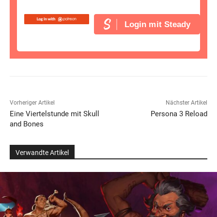
Login mit Steady
Vorheriger Artikel
Nächster Artikel
Eine Viertelstunde mit Skull
Persona 3 Reload
and Bones
Verwandte Artikel