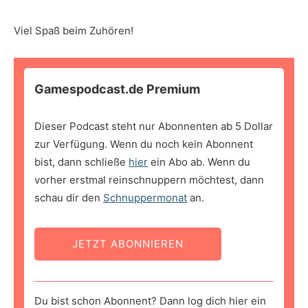
Viel Spaß beim Zuhören!
Gamespodcast.de Premium
Dieser Podcast steht nur Abonnenten ab 5 Dollar
zur Verfügung. Wenn du noch kein Abonnent
bist, dann schließe
hier
ein Abo ab. Wenn du
vorher erstmal reinschnuppern möchtest, dann
schau dir den
Schnuppermonat
an.
JETZT ABONNIEREN
Du bist schon Abonnent? Dann log dich hier ein