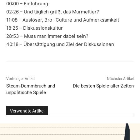
00:00 – Einführung
02:26 – Und täglich grüßt das Murmeltier?
11:08 – Auslöser, Bro- Culture und Aufmerksamkeit
18:25 – Diskussionskultur
28:53 – Muss man immer dabei sein?
40:18 – Übersättigung und Ziel der Diskussionen
Vorheriger Artikel
Nächster Artikel
Steam-Dammbruch und
Die besten Spiele aller Zeiten
unpolitische Spiele
Verwandte Artikel