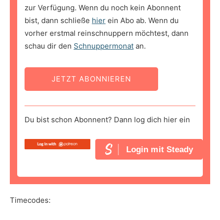
zur Verfügung. Wenn du noch kein Abonnent
bist, dann schließe
hier
ein Abo ab. Wenn du
vorher erstmal reinschnuppern möchtest, dann
schau dir den
Schnuppermonat
an.
JETZT ABONNIEREN
Du bist schon Abonnent? Dann log dich hier ein
Login mit Steady
Timecodes: