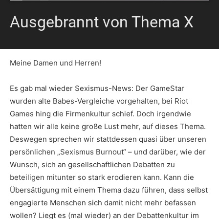
Ausgebrannt von Thema X
Meine Damen und Herren!
Es gab mal wieder Sexismus-News: Der GameStar
wurden alte Babes-Vergleiche vorgehalten, bei Riot
Games hing die Firmenkultur schief. Doch irgendwie
hatten wir alle keine große Lust mehr, auf dieses Thema.
Deswegen sprechen wir stattdessen quasi über unseren
persönlichen „Sexismus Burnout“ – und darüber, wie der
Wunsch, sich an gesellschaftlichen Debatten zu
beteiligen mitunter so stark erodieren kann. Kann die
Übersättigung mit einem Thema dazu führen, dass selbst
engagierte Menschen sich damit nicht mehr befassen
wollen? Liegt es (mal wieder) an der Debattenkultur im