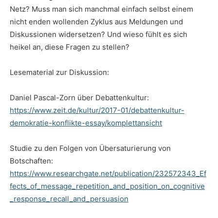
Netz? Muss man sich manchmal einfach selbst einem
nicht enden wollenden Zyklus aus Meldungen und
Diskussionen widersetzen? Und wieso fühlt es sich
heikel an, diese Fragen zu stellen?
Lesematerial zur Diskussion:
Daniel Pascal-Zorn über Debattenkultur:
https://www.zeit.de/kultur/2017-01/debattenkultur-
demokratie-konflikte-essay/komplettansicht
Studie zu den Folgen von Übersaturierung von
Botschaften:
https://www.researchgate.net/publication/232572343_Ef
fects_of_message_repetition_and_position_on_cognitive
_response_recall_and_persuasion