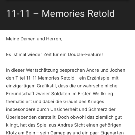
11-11 – Memories Retold
Meine Damen und Herren,
Es ist mal wieder Zeit für ein Double-Feature!
In dieser Wertschätzung besprechen Andre und Jochen
den Titel 11-11 Memories Retold – ein Erzählspiel mit
einzigartigem Grafikstil, dass die unwahrscheinliche
Freundschaft zweier Soldaten im Ersten Weltkrieg
thematisiert und dabei die Gräuel des Krieges
insbesondere durch Unsicherheit und Schmerz der
Überlebenden darstellt. Doch obwohl das ziemlich gut
klingt, hat das Spiel aus Andres Sicht einen gehörigen
Klotz am Bein – sein Gameplay und ein paar Eigenarten