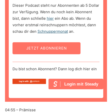
Dieser Podcast steht nur Abonnenten ab 5 Dollar
zur Verfügung. Wenn du noch kein Abonnent
bist, dann schließe
hier
ein Abo ab. Wenn du
vorher erstmal reinschnuppern möchtest, dann
schau dir den
Schnuppermonat
an.
JETZT ABONNIEREN
Du bist schon Abonnent? Dann log dich hier ein
Login mit Steady
04:55 – Prämisse