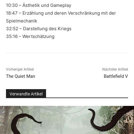
10:30 – Ästhetik und Gameplay
18:47 – Erzählung und deren Verschränkung mit der
Spielmechanik
32:52 – Darstellung des Kriegs
35:16 – Wertschätzung
Vorheriger Artikel
Nächster Artikel
The Quiet Man
Battlefield V
Verwandte Artikel