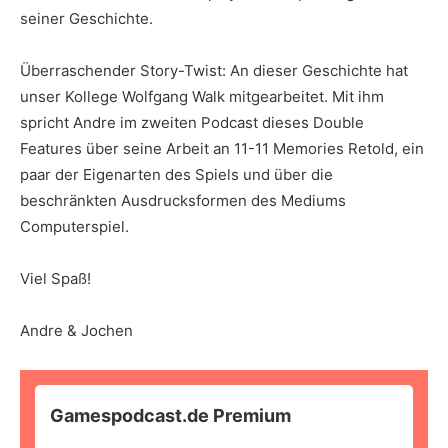
seiner Geschichte.
Überraschender Story-Twist: An dieser Geschichte hat
unser Kollege Wolfgang Walk mitgearbeitet. Mit ihm
spricht Andre im zweiten Podcast dieses Double
Features über seine Arbeit an 11-11 Memories Retold, ein
paar der Eigenarten des Spiels und über die
beschränkten Ausdrucksformen des Mediums
Computerspiel.
Viel Spaß!
Andre & Jochen
Gamespodcast.de Premium