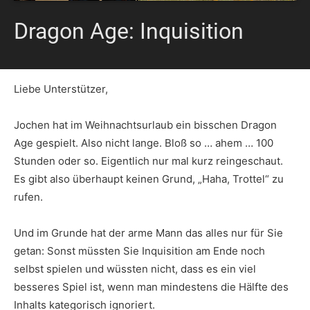
Dragon Age: Inquisition
Liebe Unterstützer,
Jochen hat im Weihnachtsurlaub ein bisschen Dragon
Age gespielt. Also nicht lange. Bloß so … ahem … 100
Stunden oder so. Eigentlich nur mal kurz reingeschaut.
Es gibt also überhaupt keinen Grund, „Haha, Trottel“ zu
rufen.
Und im Grunde hat der arme Mann das alles nur für Sie
getan: Sonst müssten Sie Inquisition am Ende noch
selbst spielen und wüssten nicht, dass es ein viel
besseres Spiel ist, wenn man mindestens die Hälfte des
Inhalts kategorisch ignoriert.