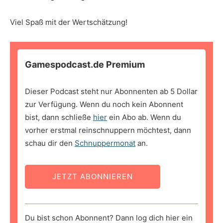
Viel Spaß mit der Wertschätzung!
Gamespodcast.de Premium
Dieser Podcast steht nur Abonnenten ab 5 Dollar
zur Verfügung. Wenn du noch kein Abonnent
bist, dann schließe
hier
ein Abo ab. Wenn du
vorher erstmal reinschnuppern möchtest, dann
schau dir den
Schnuppermonat
an.
JETZT ABONNIEREN
Du bist schon Abonnent? Dann log dich hier ein