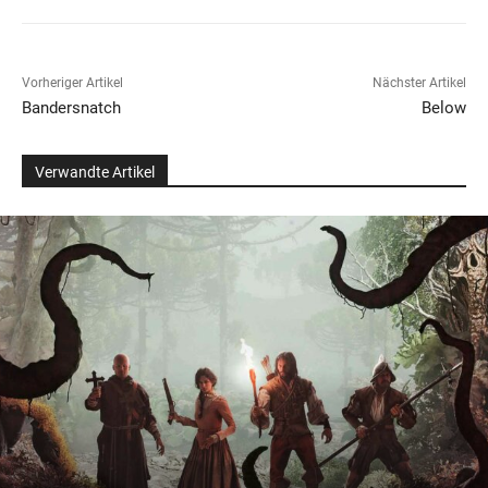
Vorheriger Artikel
Nächster Artikel
Bandersnatch
Below
Verwandte Artikel