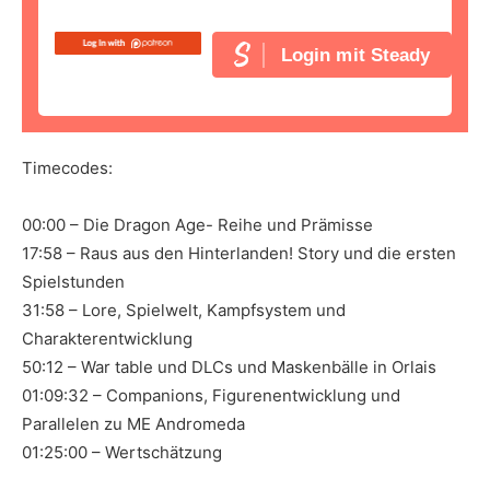
Login mit Steady
Timecodes:
00:00 – Die Dragon Age- Reihe und Prämisse
17:58 – Raus aus den Hinterlanden! Story und die ersten
Spielstunden
31:58 – Lore, Spielwelt, Kampfsystem und
Charakterentwicklung
50:12 – War table und DLCs und Maskenbälle in Orlais
01:09:32 – Companions, Figurenentwicklung und
Parallelen zu ME Andromeda
01:25:00 – Wertschätzung