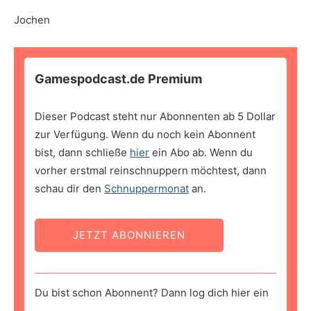
Jochen
Gamespodcast.de Premium
Dieser Podcast steht nur Abonnenten ab 5 Dollar
zur Verfügung. Wenn du noch kein Abonnent
bist, dann schließe
hier
ein Abo ab. Wenn du
vorher erstmal reinschnuppern möchtest, dann
schau dir den
Schnuppermonat
an.
JETZT ABONNIEREN
Du bist schon Abonnent? Dann log dich hier ein