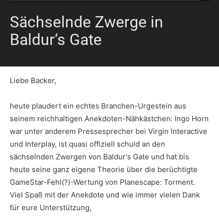
Sächselnde Zwerge in
Baldur‘s Gate
Liebe Backer,
heute plaudert ein echtes Branchen-Urgestein aus
seinem reichhaltigen Anekdoten-Nähkästchen: Ingo Horn
war unter anderem Pressesprecher bei Virgin Interactive
und Interplay, ist quasi offiziell schuld an den
sächselnden Zwergen von Baldur‘s Gate und hat bis
heute seine ganz eigene Theorie über die berüchtigte
GameStar-Fehl(?)-Wertung von Planescape: Torment.
Viel Spaß mit der Anekdote und wie immer vielen Dank
für eure Unterstützung,