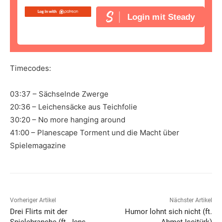
Login mit Steady
Timecodes:
03:37 – Sächselnde Zwerge
20:36 – Leichensäcke aus Teichfolie
30:20 – No more hanging around
41:00 – Planescape Torment und die Macht über
Spielemagazine
Vorheriger Artikel
Nächster Artikel
Drei Flirts mit der
Humor lohnt sich nicht (ft.