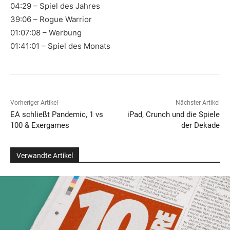
04:29 – Spiel des Jahres
39:06 – Rogue Warrior
01:07:08 – Werbung
01:41:01 – Spiel des Monats
Vorheriger Artikel
Nächster Artikel
EA schließt Pandemic, 1 vs
iPad, Crunch und die Spiele
100 & Exergames
der Dekade
Verwandte Artikel