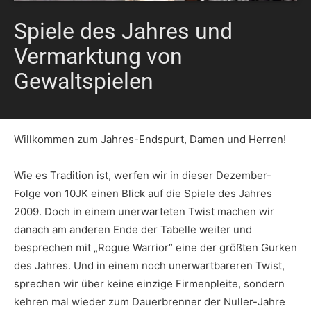
Spiele des Jahres und
Vermarktung von
Gewaltspielen
Willkommen zum Jahres-Endspurt, Damen und Herren!
Wie es Tradition ist, werfen wir in dieser Dezember-
Folge von 10JK einen Blick auf die Spiele des Jahres
2009. Doch in einem unerwarteten Twist machen wir
danach am anderen Ende der Tabelle weiter und
besprechen mit „Rogue Warrior“ eine der größten Gurken
des Jahres. Und in einem noch unerwartbareren Twist,
sprechen wir über keine einzige Firmenpleite, sondern
kehren mal wieder zum Dauerbrenner der Nuller-Jahre