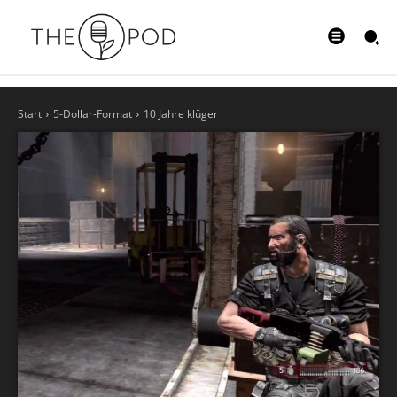
Start
5-Dollar-Format
10 Jahre klüger