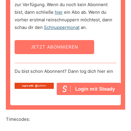
zur Verfügung. Wenn du noch kein Abonnent
bist, dann schließe
hier
ein Abo ab. Wenn du
vorher erstmal reinschnuppern möchtest, dann
schau dir den
Schnuppermonat
an.
JETZT ABONNIEREN
Du bist schon Abonnent? Dann log dich hier ein
Login mit Steady
Timecodes: