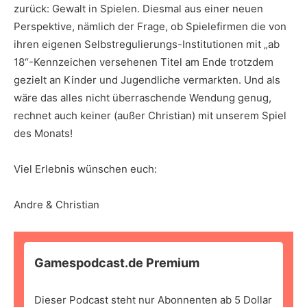
zurück: Gewalt in Spielen. Diesmal aus einer neuen
Perspektive, nämlich der Frage, ob Spielefirmen die von
ihren eigenen Selbstregulierungs-Institutionen mit „ab
18“-Kennzeichen versehenen Titel am Ende trotzdem
gezielt an Kinder und Jugendliche vermarkten. Und als
wäre das alles nicht überraschende Wendung genug,
rechnet auch keiner (außer Christian) mit unserem Spiel
des Monats!
Viel Erlebnis wünschen euch:
Andre & Christian
Gamespodcast.de Premium
Dieser Podcast steht nur Abonnenten ab 5 Dollar