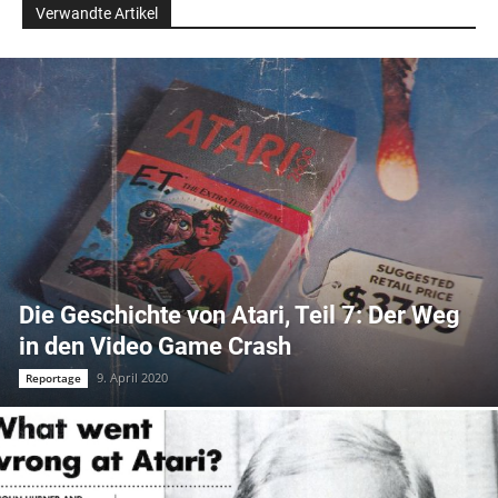
Verwandte Artikel
Die Geschichte von Atari, Teil 7: Der Weg
in den Video Game Crash
9. April 2020
Reportage