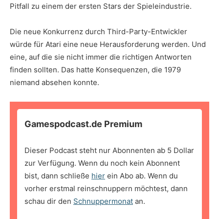
Pitfall zu einem der ersten Stars der Spieleindustrie.
Die neue Konkurrenz durch Third-Party-Entwickler
würde für Atari eine neue Herausforderung werden. Und
eine, auf die sie nicht immer die richtigen Antworten
finden sollten. Das hatte Konsequenzen, die 1979
niemand absehen konnte.
Gamespodcast.de Premium
Dieser Podcast steht nur Abonnenten ab 5 Dollar
zur Verfügung. Wenn du noch kein Abonnent
bist, dann schließe
hier
ein Abo ab. Wenn du
vorher erstmal reinschnuppern möchtest, dann
schau dir den
Schnuppermonat
an.