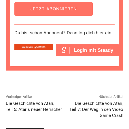
JETZT ABONNIEREN
Du bist schon Abonnent? Dann log dich hier ein
Login mit Steady
Vorheriger Artikel
Nächster Artikel
Die Geschichte von Atari,
Die Geschichte von Atari,
Teil 5: Ataris neuer Herrscher
Teil 7: Der Weg in den Video
Game Crash