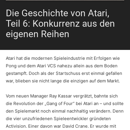
Die Geschichte von Atari,
Teil 6: Konkurrenz aus den
eigenen Reihen
Atari hat die modernen Spieleindustrie mit Erfolgen wie
Pong und dem Atari VCS nahezu allein aus dem Boden
gestampft. Doch als der Startschuss erst einmal gefallen
war, blieben sie nicht lange die einzigen auf dem Markt.
Vom neuen Manager Ray Kassar vergrätzt, bahnte sich
die Revolution der „Gang of Four“ bei Atari an – und sollte
den Spielemarkt noch einmal nachhaltig verändern. Denn
die vier unzufriedenen Spieleentwickler gründeten
Activision. Einer davon war David Crane. Er wurde mit